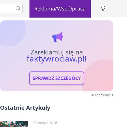
Reklama/Współpraca
Zareklamuj się na
faktywroclaw.pl!
SPRAWDŹ SZCZEGÓŁY
autopromocja
Ostatnie Artykuły
7 sierpnia 2026