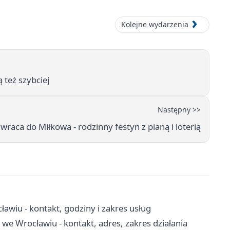
Kolejne wydarzenia
 też szybciej
Następny >>
raca do Miłkowa - rodzinny festyn z pianą i loterią
wiu - kontakt, godziny i zakres usług
 Wrocławiu - kontakt, adres, zakres działania