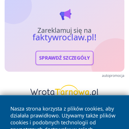
Zareklamuj się na
faktywroclaw.pl!
SPRAWDŹ SZCZEGÓŁY
autopromocja
Nasza strona korzysta z plików cookies, aby
działała prawidłowo. Używamy także plików
cookies i podobnych technologii od