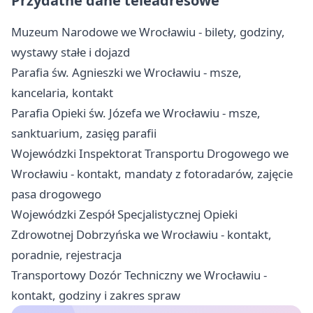
Przydatne dane teleadresowe
Muzeum Narodowe we Wrocławiu - bilety, godziny,
wystawy stałe i dojazd
Parafia św. Agnieszki we Wrocławiu - msze,
kancelaria, kontakt
Parafia Opieki św. Józefa we Wrocławiu - msze,
sanktuarium, zasięg parafii
Wojewódzki Inspektorat Transportu Drogowego we
Wrocławiu - kontakt, mandaty z fotoradarów, zajęcie
pasa drogowego
Wojewódzki Zespół Specjalistycznej Opieki
Zdrowotnej Dobrzyńska we Wrocławiu - kontakt,
poradnie, rejestracja
Transportowy Dozór Techniczny we Wrocławiu -
kontakt, godziny i zakres spraw