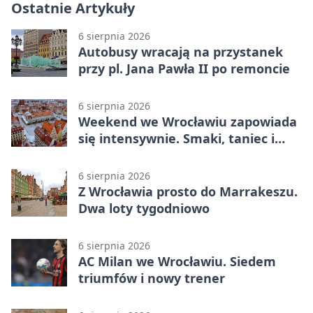
Ostatnie Artykuły
6 sierpnia 2026
Autobusy wracają na przystanek
przy pl. Jana Pawła II po remoncie
6 sierpnia 2026
Weekend we Wrocławiu zapowiada
się intensywnie. Smaki, taniec i
sport
6 sierpnia 2026
Z Wrocławia prosto do Marrakeszu.
Dwa loty tygodniowo
6 sierpnia 2026
AC Milan we Wrocławiu. Siedem
triumfów i nowy trener