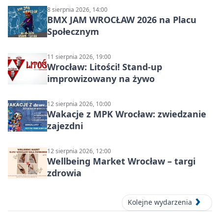
8 sierpnia 2026, 14:00
BMX JAM WROCŁAW 2026 na Placu
Społecznym
11 sierpnia 2026, 19:00
Wrocław: Litości! Stand-up
improwizowany na żywo
12 sierpnia 2026, 10:00
Wakacje z MPK Wrocław: zwiedzanie
zajezdni
12 sierpnia 2026, 12:00
Wellbeing Market Wrocław – targi
zdrowia
Kolejne wydarzenia