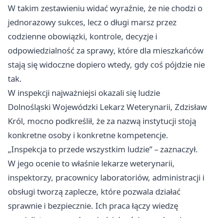
W takim zestawieniu widać wyraźnie, że nie chodzi o
jednorazowy sukces, lecz o długi marsz przez
codzienne obowiązki, kontrole, decyzje i
odpowiedzialność za sprawy, które dla mieszkańców
stają się widoczne dopiero wtedy, gdy coś pójdzie nie
tak.
W inspekcji najważniejsi okazali się ludzie
Dolnośląski Wojewódzki Lekarz Weterynarii, Zdzisław
Król, mocno podkreślił, że za nazwą instytucji stoją
konkretne osoby i konkretne kompetencje.
„Inspekcja to przede wszystkim ludzie” – zaznaczył.
W jego ocenie to właśnie lekarze weterynarii,
inspektorzy, pracownicy laboratoriów, administracji i
obsługi tworzą zaplecze, które pozwala działać
sprawnie i bezpiecznie. Ich praca łączy wiedzę