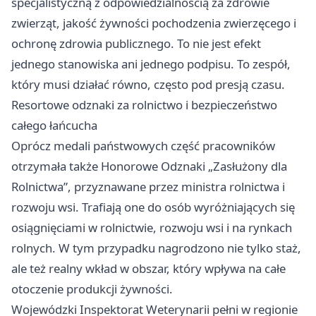
specjalistyczną z odpowiedzialnością za zdrowie
zwierząt, jakość żywności pochodzenia zwierzęcego i
ochronę zdrowia publicznego. To nie jest efekt
jednego stanowiska ani jednego podpisu. To zespół,
który musi działać równo, często pod presją czasu.
Resortowe odznaki za rolnictwo i bezpieczeństwo
całego łańcucha
Oprócz medali państwowych część pracowników
otrzymała także Honorowe Odznaki „Zasłużony dla
Rolnictwa”, przyznawane przez ministra rolnictwa i
rozwoju wsi. Trafiają one do osób wyróżniających się
osiągnięciami w rolnictwie, rozwoju wsi i na rynkach
rolnych. W tym przypadku nagrodzono nie tylko staż,
ale też realny wkład w obszar, który wpływa na całe
otoczenie produkcji żywności.
Wojewódzki Inspektorat Weterynarii pełni w regionie