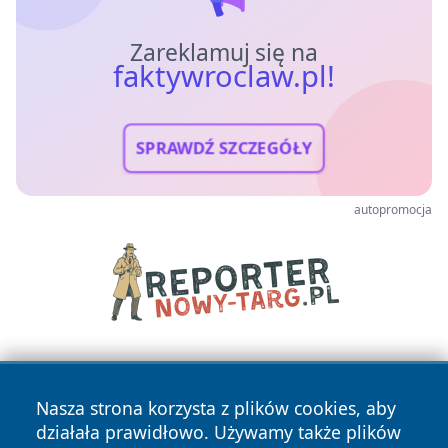
Zareklamuj się na
faktywroclaw.pl!
SPRAWDŹ SZCZEGÓŁY
autopromocja
Nasza strona korzysta z plików cookies, aby
działała prawidłowo. Używamy także plików