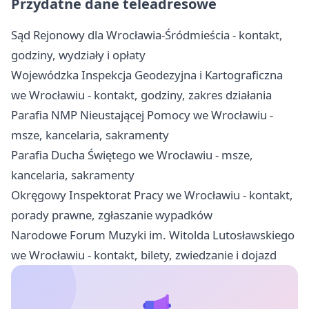
Przydatne dane teleadresowe
Sąd Rejonowy dla Wrocławia-Śródmieścia - kontakt,
godziny, wydziały i opłaty
Wojewódzka Inspekcja Geodezyjna i Kartograficzna
we Wrocławiu - kontakt, godziny, zakres działania
Parafia NMP Nieustającej Pomocy we Wrocławiu -
msze, kancelaria, sakramenty
Parafia Ducha Świętego we Wrocławiu - msze,
kancelaria, sakramenty
Okręgowy Inspektorat Pracy we Wrocławiu - kontakt,
porady prawne, zgłaszanie wypadków
Narodowe Forum Muzyki im. Witolda Lutosławskiego
we Wrocławiu - kontakt, bilety, zwiedzanie i dojazd