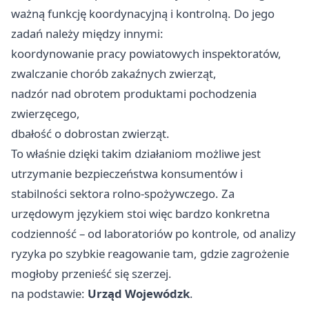
ważną funkcję koordynacyjną i kontrolną. Do jego
zadań należy między innymi:
koordynowanie pracy powiatowych inspektoratów,
zwalczanie chorób zakaźnych zwierząt,
nadzór nad obrotem produktami pochodzenia
zwierzęcego,
dbałość o dobrostan zwierząt.
To właśnie dzięki takim działaniom możliwe jest
utrzymanie bezpieczeństwa konsumentów i
stabilności sektora rolno-spożywczego. Za
urzędowym językiem stoi więc bardzo konkretna
codzienność – od laboratoriów po kontrole, od analizy
ryzyka po szybkie reagowanie tam, gdzie zagrożenie
mogłoby przenieść się szerzej.
na podstawie:
Urząd Wojewódzk
.