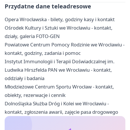
Przydatne dane teleadresowe
Opera Wrocławska - bilety, godziny kasy i kontakt
Ośrodek Kultury i Sztuki we Wrocławiu - kontakt,
działy, galeria FOTO-GEN
Powiatowe Centrum Pomocy Rodzinie we Wrocławiu -
kontakt, godziny, zadania i pomoc
Instytut Immunologii i Terapii Doświadczalnej im.
Ludwika Hirszfelda PAN we Wrocławiu - kontakt,
oddziały i badania
Młodzieżowe Centrum Sportu Wrocław - kontakt,
obiekty, rezerwacje i cennik
Dolnośląska Służba Dróg i Kolei we Wrocławiu -
kontakt, zgłoszenia awarii, zajęcie pasa drogowego