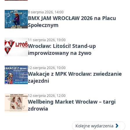
8 sierpnia 2026, 14:00
BMX JAM WROCŁAW 2026 na Placu
Społecznym
11 sierpnia 2026, 19:00
Wrocław: Litości! Stand-up
improwizowany na żywo
12 sierpnia 2026, 10:00
Wakacje z MPK Wrocław: zwiedzanie
zajezdni
12 sierpnia 2026, 12:00
Wellbeing Market Wrocław – targi
zdrowia
Kolejne wydarzenia