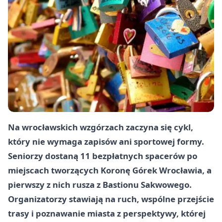
Na wrocławskich wzgórzach zaczyna się cykl,
który nie wymaga zapisów ani sportowej formy.
Seniorzy dostaną 11 bezpłatnych spacerów po
miejscach tworzących Koronę Górek Wrocławia, a
pierwszy z nich rusza z Bastionu Sakwowego.
Organizatorzy stawiają na ruch, wspólne przejście
trasy i poznawanie miasta z perspektywy, której