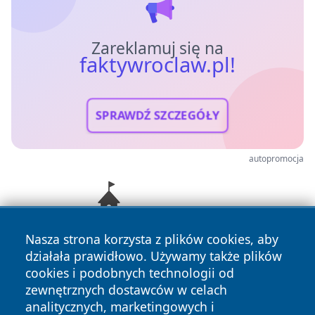
Zareklamuj się na
faktywroclaw.pl!
SPRAWDŹ SZCZEGÓŁY
autopromocja
Nasza strona korzysta z plików cookies, aby
działała prawidłowo. Używamy także plików
cookies i podobnych technologii od
zewnętrznych dostawców w celach
analitycznych, marketingowych i