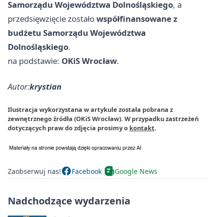
Samorządu Województwa Dolnośląskiego
, a
przedsięwzięcie zostało
współfinansowane z
budżetu Samorządu Województwa
Dolnośląskiego
.
na podstawie:
OKiS Wrocław
.
Autor:
krystian
Ilustracja wykorzystana w artykule została pobrana z
zewnętrznego źródła (OKiS Wrocław). W przypadku zastrzeżeń
dotyczących praw do zdjęcia prosimy o
kontakt
.
Zaobserwuj nas!
Facebook
Google News
Nadchodzące wydarzenia