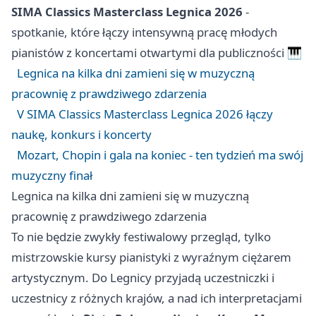
SIMA Classics Masterclass Legnica 2026
-
spotkanie, które łączy intensywną pracę młodych
pianistów z koncertami otwartymi dla publiczności 🎹
Legnica na kilka dni zamieni się w muzyczną
pracownię z prawdziwego zdarzenia
V SIMA Classics Masterclass Legnica 2026 łączy
naukę, konkurs i koncerty
Mozart, Chopin i gala na koniec - ten tydzień ma swój
muzyczny finał
Legnica na kilka dni zamieni się w muzyczną
pracownię z prawdziwego zdarzenia
To nie będzie zwykły festiwalowy przegląd, tylko
mistrzowskie kursy pianistyki z wyraźnym ciężarem
artystycznym. Do Legnicy przyjadą uczestniczki i
uczestnicy z różnych krajów, a nad ich interpretacjami