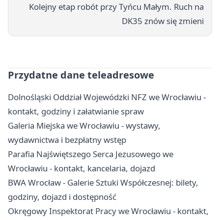
Kolejny etap robót przy Tyńcu Małym. Ruch na
DK35 znów się zmieni
Przydatne dane teleadresowe
Dolnośląski Oddział Wojewódzki NFZ we Wrocławiu -
kontakt, godziny i załatwianie spraw
Galeria Miejska we Wrocławiu - wystawy,
wydawnictwa i bezpłatny wstęp
Parafia Najświętszego Serca Jezusowego we
Wrocławiu - kontakt, kancelaria, dojazd
BWA Wrocław - Galerie Sztuki Współczesnej: bilety,
godziny, dojazd i dostępność
Okręgowy Inspektorat Pracy we Wrocławiu - kontakt,