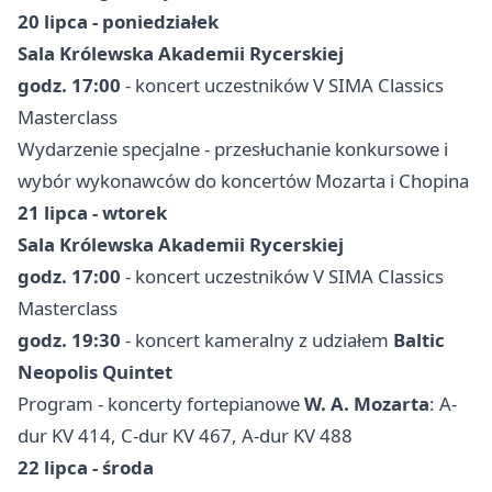
20 lipca - poniedziałek
Sala Królewska Akademii Rycerskiej
godz. 17:00
- koncert uczestników V SIMA Classics
Masterclass
Wydarzenie specjalne - przesłuchanie konkursowe i
wybór wykonawców do koncertów Mozarta i Chopina
21 lipca - wtorek
Sala Królewska Akademii Rycerskiej
godz. 17:00
- koncert uczestników V SIMA Classics
Masterclass
godz. 19:30
- koncert kameralny z udziałem
Baltic
Neopolis Quintet
Program - koncerty fortepianowe
W. A. Mozarta
: A-
dur KV 414, C-dur KV 467, A-dur KV 488
22 lipca - środa