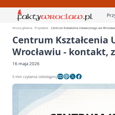
Prz
Strona główna
Przydatne
Centrum Kształcenia Ustawicznego we Wrocławiu
Centrum Kształcenia 
Wrocławiu - kontakt, z
16 maja 2026
5 min czytania
Udostępnij