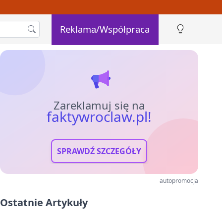
Reklama/Współpraca
Zareklamuj się na
faktywroclaw.pl!
SPRAWDŹ SZCZEGÓŁY
autopromocja
Ostatnie Artykuły