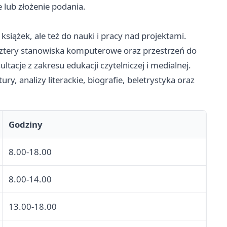
 lub złożenie podania.
książek, ale też do nauki i pracy nad projektami.
cztery stanowiska komputerowe oraz przestrzeń do
ultacje z zakresu edukacji czytelniczej i medialnej.
ury, analizy literackie, biografie, beletrystyka oraz
Godziny
8.00-18.00
8.00-14.00
13.00-18.00