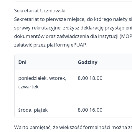
Sekretariat Uczniowski
Sekretariat to pierwsze miejsce, do którego należy 
sprawy rekrutacyjne, złożysz deklarację przystąpie
dokumentów oraz zaświadczenia dla instytucji (MOP
załatwić przez platformę ePUAP.
Dni
Godziny
poniedziałek, wtorek,
8.00 18.00
czwartek
środa, piątek
8.00 16.00
Warto pamiętać, że większość formalności można za