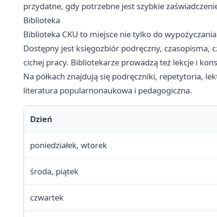
przydatne, gdy potrzebne jest szybkie zaświadczenie
Biblioteka
Biblioteka CKU to miejsce nie tylko do wypożyczania 
Dostępny jest księgozbiór podręczny, czasopisma, 
cichej pracy. Bibliotekarze prowadzą też lekcje i kons
Na półkach znajdują się podręczniki, repetytoria, lekt
literatura popularnonaukowa i pedagogiczna.
Dzień
poniedziałek, wtorek
środa, piątek
czwartek