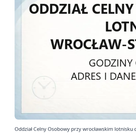
Oddział Celny Osobowy przy wrocławskim lotnisku 