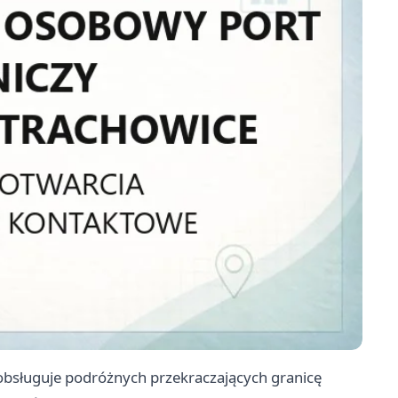
obsługuje podróżnych przekraczających granicę