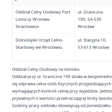
Oddział Celny Osobowy Port
ul. Graniczna
Lotniczy Wrocław-
190, 54-530
Strachowice
Wrocław
Dolnośląski Urząd Celno-
ul. Stacyjna 10,
Skarbowy we Wrocławiu
53-613 Wrocław
Oddział Celny Osobowy na lotnisku
Oddział przy ul. Graniczna 190 działa w bezpośredni
się odprawa celna osób fizycznych przyjeżdżających 
wymagających kontroli celnej przy wyjeździe. Jedno
prywatnych o wartości przekraczającej limity bezcło
Godziny pracy oddziału obowiązują od poniedziałku