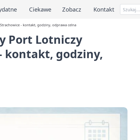
ydatne
Ciekawe
Zobacz
Kontakt
Strachowice - kontakt, godziny, odprawa celna
 Port Lotniczy
 kontakt, godziny,