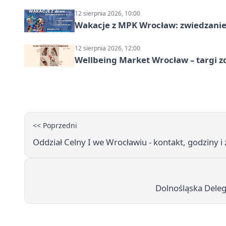
12 sierpnia 2026, 10:00
Wakacje z MPK Wrocław: zwiedzanie
12 sierpnia 2026, 12:00
Wellbeing Market Wrocław – targi z
<< Poprzedni
Oddział Celny I we Wrocławiu - kontakt, godziny i
Dolnośląska Deleg