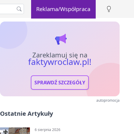
Reklama/Współpraca
Zareklamuj się na
faktywroclaw.pl!
SPRAWDŹ SZCZEGÓŁY
autopromocja
Ostatnie Artykuły
6 sierpnia 2026