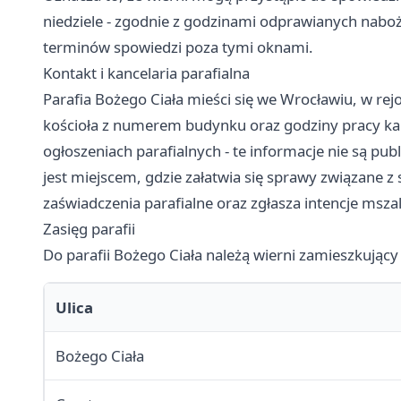
niedziele - zgodnie z godzinami odprawianych na
terminów spowiedzi poza tymi oknami.
Kontakt i kancelaria parafialna
Parafia Bożego Ciała mieści się we Wrocławiu, w re
kościoła z numerem budynku oraz godziny pracy kanc
ogłoszeniach parafialnych - te informacje nie są pu
jest miejscem, gdzie załatwia się sprawy związane z
zaświadczenia parafialne oraz zgłasza intencje msza
Zasięg parafii
Do parafii Bożego Ciała należą wierni zamieszkujący
Ulica
Bożego Ciała