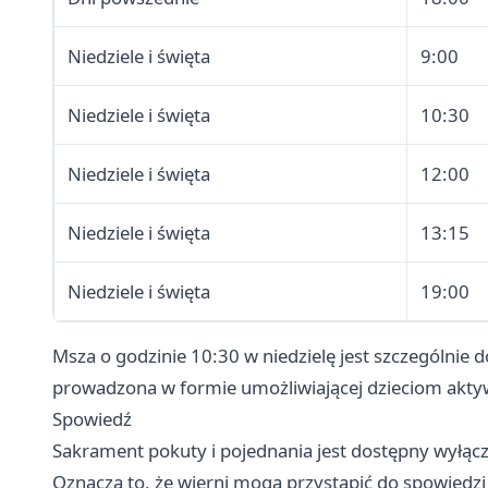
Niedziele i święta
9:00
Niedziele i święta
10:30
Niedziele i święta
12:00
Niedziele i święta
13:15
Niedziele i święta
19:00
Msza o godzinie 10:30 w niedzielę jest szczególnie
prowadzona w formie umożliwiającej dzieciom akty
Spowiedź
Sakrament pokuty i pojednania jest dostępny wyłąc
Oznacza to, że wierni mogą przystąpić do spowiedzi 