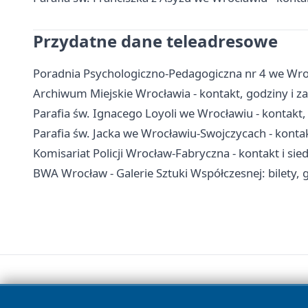
Przydatne dane teleadresowe
Poradnia Psychologiczno-Pedagogiczna nr 4 we Wrocł
Archiwum Miejskie Wrocławia - kontakt, godziny i z
Parafia św. Ignacego Loyoli we Wrocławiu - kontakt,
Parafia św. Jacka we Wrocławiu-Swojczycach - konta
Komisariat Policji Wrocław-Fabryczna - kontakt i sie
BWA Wrocław - Galerie Sztuki Współczesnej: bilety, 