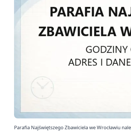
Parafia Najświętszego Zbawiciela we Wrocławiu nale