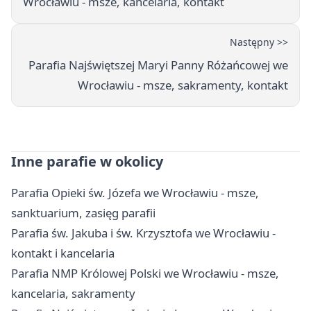
Wrocławiu - msze, kancelaria, kontakt
Następny >>
Parafia Najświętszej Maryi Panny Różańcowej we
Wrocławiu - msze, sakramenty, kontakt
Inne parafie w okolicy
Parafia Opieki św. Józefa we Wrocławiu - msze,
sanktuarium, zasięg parafii
Parafia św. Jakuba i św. Krzysztofa we Wrocławiu -
kontakt i kancelaria
Parafia NMP Królowej Polski we Wrocławiu - msze,
kancelaria, sakramenty