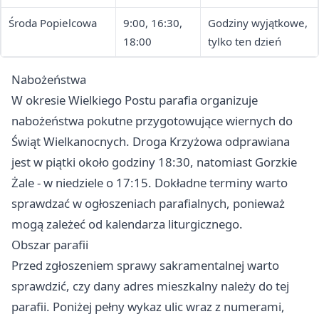
Środa Popielcowa
9:00, 16:30,
Godziny wyjątkowe,
18:00
tylko ten dzień
Nabożeństwa
W okresie Wielkiego Postu parafia organizuje
nabożeństwa pokutne przygotowujące wiernych do
Świąt Wielkanocnych. Droga Krzyżowa odprawiana
jest w piątki około godziny 18:30, natomiast Gorzkie
Żale - w niedziele o 17:15. Dokładne terminy warto
sprawdzać w ogłoszeniach parafialnych, ponieważ
mogą zależeć od kalendarza liturgicznego.
Obszar parafii
Przed zgłoszeniem sprawy sakramentalnej warto
sprawdzić, czy dany adres mieszkalny należy do tej
parafii. Poniżej pełny wykaz ulic wraz z numerami,