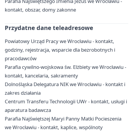
Parafia Najświętszego Imienia Jezus we Wrocławiu -
kontakt, obszar, domy zakonne
Przydatne dane teleadresowe
Powiatowy Urząd Pracy we Wrocławiu - kontakt,
godziny, rejestracja, wsparcie dla bezrobotnych i
pracodawców
Parafia cywilno-wojskowa św. Elżbiety we Wrocławiu -
kontakt, kancelaria, sakramenty
Dolnośląska Delegatura NIK we Wrocławiu - kontakt i
zakres działania
Centrum Transferu Technologii UWr - kontakt, usługi i
aparatura badawcza
Parafia Najświętszej Maryi Panny Matki Pocieszenia
we Wrocławiu - kontakt, kaplice, wspólnoty