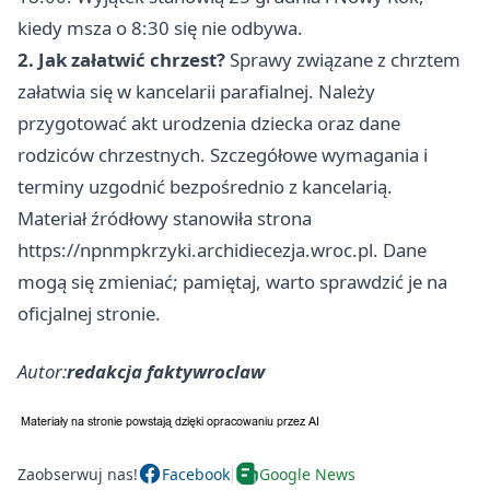
kiedy msza o 8:30 się nie odbywa.
2. Jak załatwić chrzest?
Sprawy związane z chrztem
załatwia się w kancelarii parafialnej. Należy
przygotować akt urodzenia dziecka oraz dane
rodziców chrzestnych. Szczegółowe wymagania i
terminy uzgodnić bezpośrednio z kancelarią.
Materiał źródłowy stanowiła strona
https://npnmpkrzyki.archidiecezja.wroc.pl. Dane
mogą się zmieniać; pamiętaj, warto sprawdzić je na
oficjalnej stronie.
Autor:
redakcja faktywroclaw
Zaobserwuj nas!
Facebook
Google News