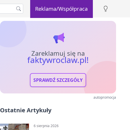
Reklama/Współpraca
Zareklamuj się na
faktywroclaw.pl!
SPRAWDŹ SZCZEGÓŁY
autopromocja
Ostatnie Artykuły
6 sierpnia 2026