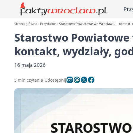
Prz
Strona główna
Przydatne
Starostwo Powiatowe we Wrocławiu - kontakt, 
Starostwo Powiatowe 
kontakt, wydziały, go
16 maja 2026
5 min czytania
Udostępnij