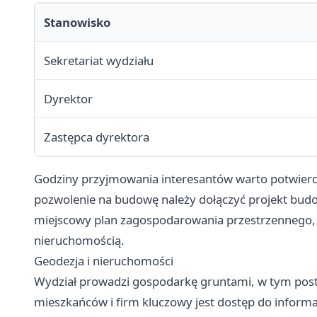
Stanowisko
Sekretariat wydziału
Dyrektor
Zastępca dyrektora
Godziny przyjmowania interesantów warto potwierdzi
pozwolenie na budowę należy dołączyć projekt bud
miejscowy plan zagospodarowania przestrzennego,
nieruchomością.
Geodezja i nieruchomości
Wydział prowadzi gospodarkę gruntami, w tym postę
mieszkańców i firm kluczowy jest dostęp do informa