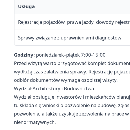
Usługa
Rejestracja pojazdów, prawa jazdy, dowody rejest
Sprawy związane z uprawnieniami diagnostów
Godziny:
poniedziałek–piątek 7:00-15:00
Przed wizytą warto przygotować komplet dokument
wydłużą czas załatwienia sprawy. Rejestrację pojazd
odbiór dokumentów wymaga osobistej wizyty.
Wydział Architektury i Budownictwa
Wydział obsługuje inwestorów i mieszkańców planu
tu składa się wnioski o pozwolenie na budowę, zgłas
pozwolenia, a także uzyskuje zezwolenia na prace 
nienormatywnych.