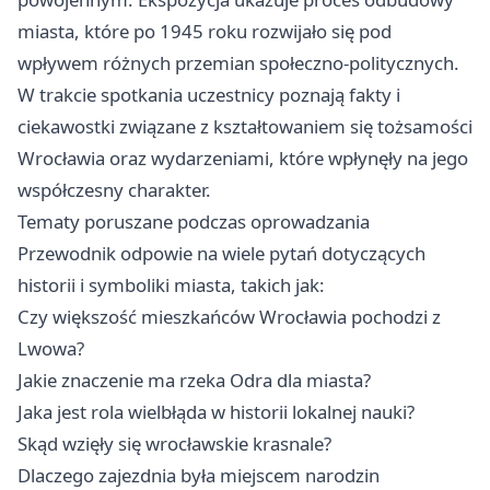
miasta, które po 1945 roku rozwijało się pod
wpływem różnych przemian społeczno-politycznych.
W trakcie spotkania uczestnicy poznają fakty i
ciekawostki związane z kształtowaniem się tożsamości
Wrocławia oraz wydarzeniami, które wpłynęły na jego
współczesny charakter.
Tematy poruszane podczas oprowadzania
Przewodnik odpowie na wiele pytań dotyczących
historii i symboliki miasta, takich jak:
Czy większość mieszkańców Wrocławia pochodzi z
Lwowa?
Jakie znaczenie ma rzeka Odra dla miasta?
Jaka jest rola wielbłąda w historii lokalnej nauki?
Skąd wzięły się wrocławskie krasnale?
Dlaczego zajezdnia była miejscem narodzin