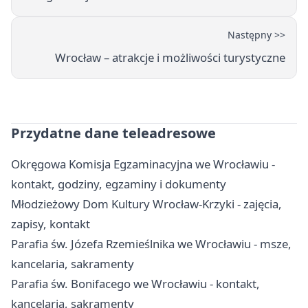
Następny >>
Wrocław – atrakcje i możliwości turystyczne
Przydatne dane teleadresowe
Okręgowa Komisja Egzaminacyjna we Wrocławiu -
kontakt, godziny, egzaminy i dokumenty
Młodzieżowy Dom Kultury Wrocław-Krzyki - zajęcia,
zapisy, kontakt
Parafia św. Józefa Rzemieślnika we Wrocławiu - msze,
kancelaria, sakramenty
Parafia św. Bonifacego we Wrocławiu - kontakt,
kancelaria, sakramenty