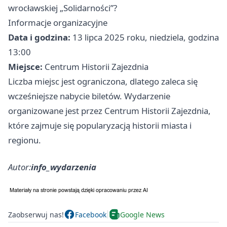
wrocławskiej „Solidarności”?
Informacje organizacyjne
Data i godzina:
13 lipca 2025 roku, niedziela, godzina
13:00
Miejsce:
Centrum Historii Zajezdnia
Liczba miejsc jest ograniczona, dlatego zaleca się
wcześniejsze nabycie biletów. Wydarzenie
organizowane jest przez Centrum Historii Zajezdnia,
które zajmuje się popularyzacją historii miasta i
regionu.
Autor:
info_wydarzenia
Zaobserwuj nas!
Facebook
Google News