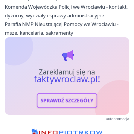
Komenda Wojewódzka Policji we Wrocławiu - kontakt,
dyżurny, wydziały i sprawy administracyjne
Parafia NMP Nieustającej Pomocy we Wrocławiu -
msze, kancelaria, sakramenty
Zareklamuj się na
faktywroclaw.pl!
SPRAWDŹ SZCZEGÓŁY
autopromocja