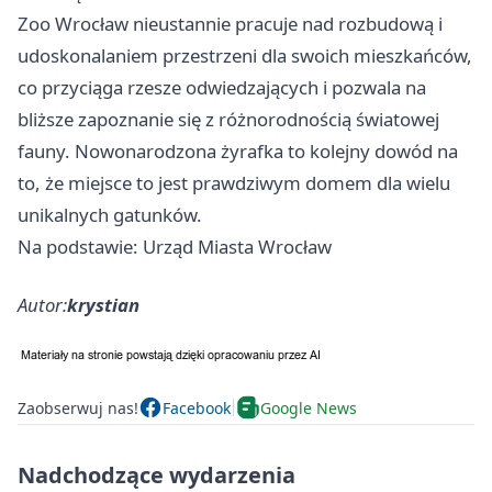
Zoo
Wrocław
nieustannie pracuje nad rozbudową i
udoskonalaniem przestrzeni dla swoich mieszkańców,
co przyciąga rzesze odwiedzających i pozwala na
bliższe zapoznanie się z różnorodnością światowej
fauny. Nowonarodzona żyrafka to kolejny dowód na
to, że miejsce to jest prawdziwym domem dla wielu
unikalnych gatunków.
Na podstawie: Urząd Miasta Wrocław
Autor:
krystian
Zaobserwuj nas!
Facebook
Google News
Nadchodzące wydarzenia