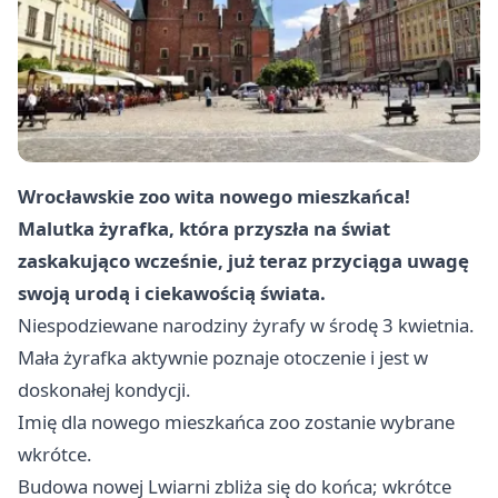
Wrocławskie zoo wita nowego mieszkańca!
Malutka żyrafka, która przyszła na świat
zaskakująco wcześnie, już teraz przyciąga uwagę
swoją urodą i ciekawością świata.
Niespodziewane narodziny żyrafy w środę 3 kwietnia.
Mała żyrafka aktywnie poznaje otoczenie i jest w
doskonałej kondycji.
Imię dla nowego mieszkańca zoo zostanie wybrane
wkrótce.
Budowa nowej Lwiarni zbliża się do końca; wkrótce