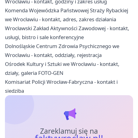
Wrocławiu - kontakt, godziny i zakres usług
Komenda Wojewódzka Państwowej Straży Rybackiej
we Wrocławiu - kontakt, adres, zakres działania
Wrocławski Zakład Aktywności Zawodowej - kontakt,
usługi, bistro i sale konferencyjne
Dolnośląskie Centrum Zdrowia Psychicznego we
Wrocławiu - kontakt, oddziały, rejestracja
Ośrodek Kultury i Sztuki we Wrocławiu - kontakt,
działy, galeria FOTO-GEN
Komisariat Policji Wrocław-Fabryczna - kontakt i
siedziba
Zareklamuj się na