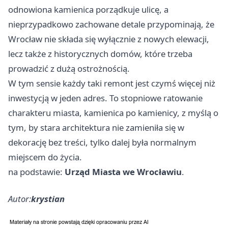
odnowiona kamienica porządkuje ulicę, a
nieprzypadkowo zachowane detale przypominają, że
Wrocław nie składa się wyłącznie z nowych elewacji,
lecz także z historycznych domów, które trzeba
prowadzić z dużą ostrożnością.
W tym sensie każdy taki remont jest czymś więcej niż
inwestycją w jeden adres. To stopniowe ratowanie
charakteru miasta, kamienica po kamienicy, z myślą o
tym, by stara architektura nie zamieniła się w
dekorację bez treści, tylko dalej była normalnym
miejscem do życia.
na podstawie:
Urząd Miasta we Wrocławiu
.
Autor:
krystian