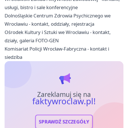
usługi, bistro i sale konferencyjne
Dolnośląskie Centrum Zdrowia Psychicznego we
Wrocławiu - kontakt, oddziały, rejestracja
Ośrodek Kultury i Sztuki we Wrocławiu - kontakt,
działy, galeria FOTO-GEN
Komisariat Policji Wrocław-Fabryczna - kontakt i
siedziba
Zareklamuj się na
faktywroclaw.pl!
SPRAWDŹ SZCZEGÓŁY