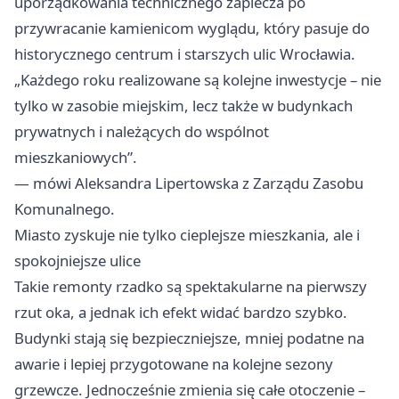
uporządkowania technicznego zaplecza po
przywracanie kamienicom wyglądu, który pasuje do
historycznego centrum i starszych ulic Wrocławia.
„Każdego roku realizowane są kolejne inwestycje – nie
tylko w zasobie miejskim, lecz także w budynkach
prywatnych i należących do wspólnot
mieszkaniowych”.
— mówi Aleksandra Lipertowska z Zarządu Zasobu
Komunalnego.
Miasto zyskuje nie tylko cieplejsze mieszkania, ale i
spokojniejsze ulice
Takie remonty rzadko są spektakularne na pierwszy
rzut oka, a jednak ich efekt widać bardzo szybko.
Budynki stają się bezpieczniejsze, mniej podatne na
awarie i lepiej przygotowane na kolejne sezony
grzewcze. Jednocześnie zmienia się całe otoczenie –