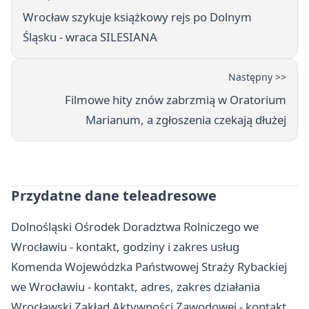
Wrocław szykuje książkowy rejs po Dolnym
Śląsku - wraca SILESIANA
Następny >>
Filmowe hity znów zabrzmią w Oratorium
Marianum, a zgłoszenia czekają dłużej
Przydatne dane teleadresowe
Dolnośląski Ośrodek Doradztwa Rolniczego we
Wrocławiu - kontakt, godziny i zakres usług
Komenda Wojewódzka Państwowej Straży Rybackiej
we Wrocławiu - kontakt, adres, zakres działania
Wrocławski Zakład Aktywności Zawodowej - kontakt,