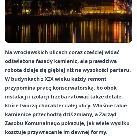
Na wrocławskich ulicach coraz częściej widać
odświeżone fasady kamienic, ale prawdziwa
robota dzieje się głębiej niż na wysokości parteru.
W budynkach z XIX wieku każdy remont
przypomina pracę konserwatorską, bo obok
instalacji i izolacji trzeba ratować także detale,
które tworzą charakter całej ulicy. Właśnie takie
kamienice przechodzą dziś zmiany, a Zarząd
Zasobu Komunalnego pokazuje, jak wiele wysiłku
kosztuje przywracanie im dawnej formy.