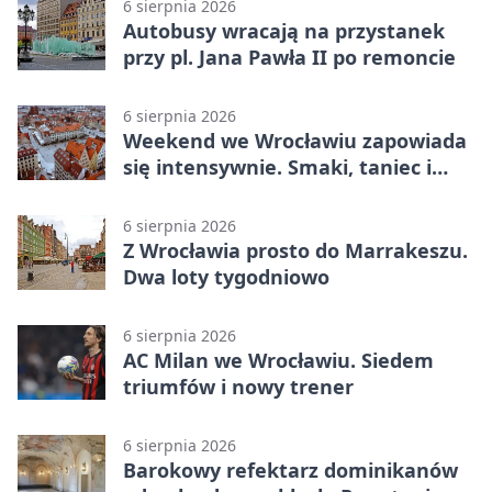
6 sierpnia 2026
Autobusy wracają na przystanek
przy pl. Jana Pawła II po remoncie
6 sierpnia 2026
Weekend we Wrocławiu zapowiada
się intensywnie. Smaki, taniec i
sport
6 sierpnia 2026
Z Wrocławia prosto do Marrakeszu.
Dwa loty tygodniowo
6 sierpnia 2026
AC Milan we Wrocławiu. Siedem
triumfów i nowy trener
6 sierpnia 2026
Barokowy refektarz dominikanów