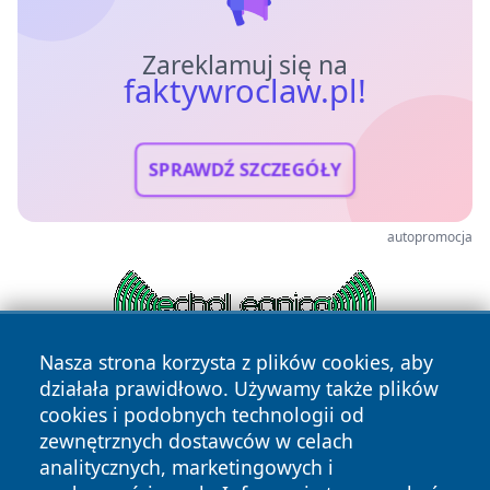
Zareklamuj się na
faktywroclaw.pl!
SPRAWDŹ SZCZEGÓŁY
autopromocja
Nasza strona korzysta z plików cookies, aby
działała prawidłowo. Używamy także plików
cookies i podobnych technologii od
zewnętrznych dostawców w celach
analitycznych, marketingowych i