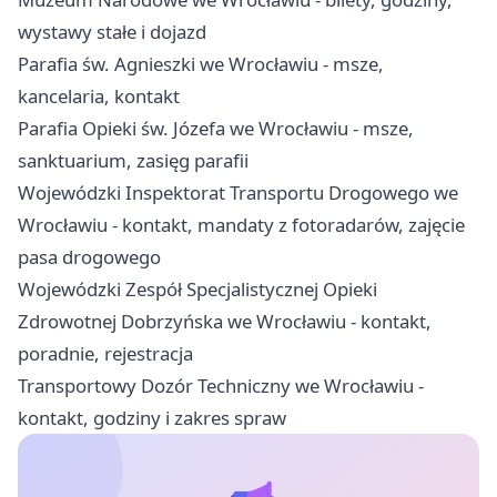
wystawy stałe i dojazd
Parafia św. Agnieszki we Wrocławiu - msze,
kancelaria, kontakt
Parafia Opieki św. Józefa we Wrocławiu - msze,
sanktuarium, zasięg parafii
Wojewódzki Inspektorat Transportu Drogowego we
Wrocławiu - kontakt, mandaty z fotoradarów, zajęcie
pasa drogowego
Wojewódzki Zespół Specjalistycznej Opieki
Zdrowotnej Dobrzyńska we Wrocławiu - kontakt,
poradnie, rejestracja
Transportowy Dozór Techniczny we Wrocławiu -
kontakt, godziny i zakres spraw