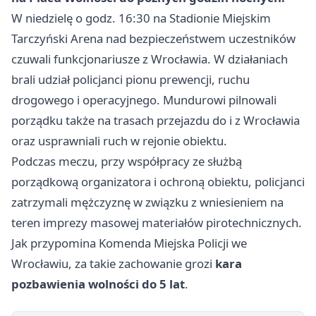
W niedzielę o godz. 16:30 na Stadionie Miejskim
Tarczyński Arena nad bezpieczeństwem uczestników
czuwali funkcjonariusze z Wrocławia. W działaniach
brali udział policjanci pionu prewencji, ruchu
drogowego i operacyjnego. Mundurowi pilnowali
porządku także na trasach przejazdu do i z Wrocławia
oraz usprawniali ruch w rejonie obiektu.
Podczas meczu, przy współpracy ze służbą
porządkową organizatora i ochroną obiektu, policjanci
zatrzymali mężczyznę w związku z wniesieniem na
teren imprezy masowej materiałów pirotechnicznych.
Jak przypomina Komenda Miejska Policji we
Wrocławiu, za takie zachowanie grozi
kara
pozbawienia wolności do 5 lat
.