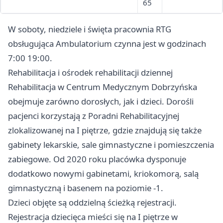
65
W soboty, niedziele i święta pracownia RTG
obsługująca Ambulatorium czynna jest w godzinach
7:00 19:00.
Rehabilitacja i ośrodek rehabilitacji dziennej
Rehabilitacja w Centrum Medycznym Dobrzyńska
obejmuje zarówno dorosłych, jak i dzieci. Dorośli
pacjenci korzystają z Poradni Rehabilitacyjnej
zlokalizowanej na I piętrze, gdzie znajdują się także
gabinety lekarskie, sale gimnastyczne i pomieszczenia
zabiegowe. Od 2020 roku placówka dysponuje
dodatkowo nowymi gabinetami, kriokomorą, salą
gimnastyczną i basenem na poziomie -1.
Dzieci objęte są oddzielną ścieżką rejestracji.
Rejestracja dziecięca mieści się na I piętrze w