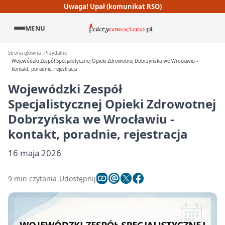
Uwaga! Upał (komunikat RSO)
MENU
Strona główna
Przydatne
Wojewódzki Zespół Specjalistycznej Opieki Zdrowotnej Dobrzyńska we Wrocławiu -
kontakt, poradnie, rejestracja
Wojewódzki Zespół
Specjalistycznej Opieki Zdrowotnej
Dobrzyńska we Wrocławiu -
kontakt, poradnie, rejestracja
16 maja 2026
9 min czytania
Udostępnij