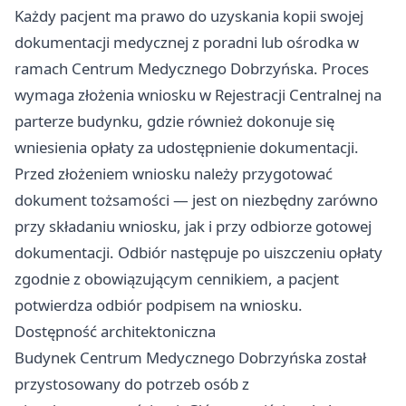
Każdy pacjent ma prawo do uzyskania kopii swojej
dokumentacji medycznej z poradni lub ośrodka w
ramach Centrum Medycznego Dobrzyńska. Proces
wymaga złożenia wniosku w Rejestracji Centralnej na
parterze budynku, gdzie również dokonuje się
wniesienia opłaty za udostępnienie dokumentacji.
Przed złożeniem wniosku należy przygotować
dokument tożsamości — jest on niezbędny zarówno
przy składaniu wniosku, jak i przy odbiorze gotowej
dokumentacji. Odbiór następuje po uiszczeniu opłaty
zgodnie z obowiązującym cennikiem, a pacjent
potwierdza odbiór podpisem na wniosku.
Dostępność architektoniczna
Budynek Centrum Medycznego Dobrzyńska został
przystosowany do potrzeb osób z