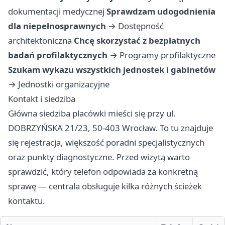
dokumentacji medycznej
Sprawdzam udogodnienia
dla niepełnosprawnych
→
Dostępność
architektoniczna
Chcę skorzystać z bezpłatnych
badań profilaktycznych
→
Programy profilaktyczne
Szukam wykazu wszystkich jednostek i gabinetów
→
Jednostki organizacyjne
Kontakt i siedziba
Główna siedziba placówki mieści się przy ul.
DOBRZYŃSKA 21/23, 50-403 Wrocław. To tu znajduje
się rejestracja, większość poradni specjalistycznych
oraz punkty diagnostyczne. Przed wizytą warto
sprawdzić, który telefon odpowiada za konkretną
sprawę — centrala obsługuje kilka różnych ścieżek
kontaktu.