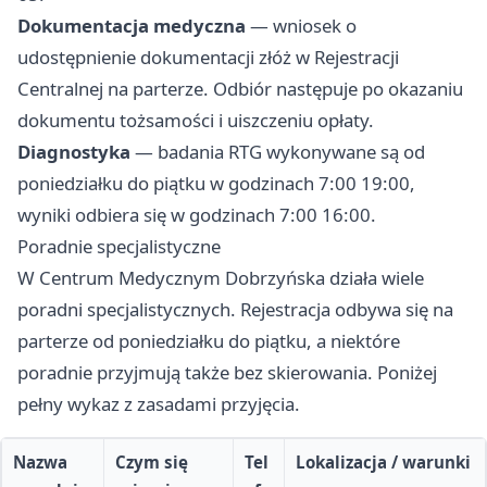
Dokumentacja medyczna
— wniosek o
udostępnienie dokumentacji złóż w Rejestracji
Centralnej na parterze. Odbiór następuje po okazaniu
dokumentu tożsamości i uiszczeniu opłaty.
Diagnostyka
— badania RTG wykonywane są od
poniedziałku do piątku w godzinach 7:00 19:00,
wyniki odbiera się w godzinach 7:00 16:00.
Poradnie specjalistyczne
W Centrum Medycznym Dobrzyńska działa wiele
poradni specjalistycznych. Rejestracja odbywa się na
parterze od poniedziałku do piątku, a niektóre
poradnie przyjmują także bez skierowania. Poniżej
pełny wykaz z zasadami przyjęcia.
Nazwa
Czym się
Tel
Lokalizacja / warunki