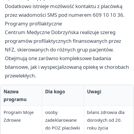
Dodatkowo istnieje możliwość kontaktu z placówką
przez wiadomości SMS pod numerem 609 10 10 36.
Programy profilaktyczne
Centrum Medyczne Dobrzyńska realizuje szereg
programów profilaktycznych finansowanych przez
NFZ, skierowanych do różnych grup pacjentów.
Obejmują one zarówno kompleksowe badania
bilansowe, jak i wyspecjalizowaną opiekę w chorobach
przewlekłych.
Nazwa
Dla kogo
Uwagi
programu
Program Moje
osoby
bilans zdrowia dla
Zdrowie
zadeklarowane
dorosłych od 20.
do POZ placówki
roku życia