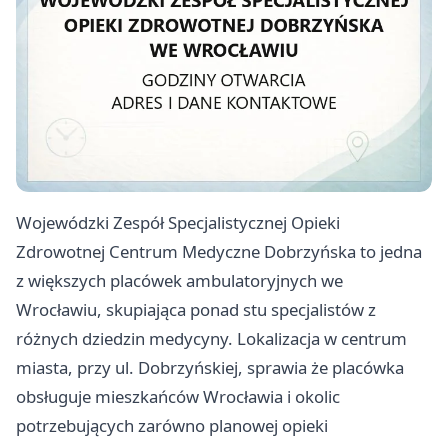
Wojewódzki Zespół Specjalistycznej Opieki
Zdrowotnej Centrum Medyczne Dobrzyńska to jedna
z większych placówek ambulatoryjnych we
Wrocławiu, skupiająca ponad stu specjalistów z
różnych dziedzin medycyny. Lokalizacja w centrum
miasta, przy ul. Dobrzyńskiej, sprawia że placówka
obsługuje mieszkańców Wrocławia i okolic
potrzebujących zarówno planowej opieki