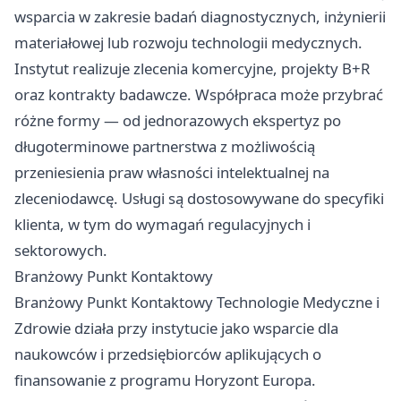
wsparcia w zakresie badań diagnostycznych, inżynierii
materiałowej lub rozwoju technologii medycznych.
Instytut realizuje zlecenia komercyjne, projekty B+R
oraz kontrakty badawcze. Współpraca może przybrać
różne formy — od jednorazowych ekspertyz po
długoterminowe partnerstwa z możliwością
przeniesienia praw własności intelektualnej na
zleceniodawcę. Usługi są dostosowywane do specyfiki
klienta, w tym do wymagań regulacyjnych i
sektorowych.
Branżowy Punkt Kontaktowy
Branżowy Punkt Kontaktowy Technologie Medyczne i
Zdrowie działa przy instytucie jako wsparcie dla
naukowców i przedsiębiorców aplikujących o
finansowanie z programu Horyzont Europa.