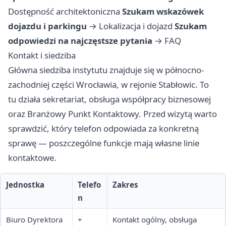
Dostępność architektoniczna
Szukam wskazówek
dojazdu i parkingu
→
Lokalizacja i dojazd
Szukam
odpowiedzi na najczęstsze pytania
→
FAQ
Kontakt i siedziba
Główna siedziba instytutu znajduje się w północno-
zachodniej części Wrocławia, w rejonie Stabłowic. To
tu działa sekretariat, obsługa współpracy biznesowej
oraz Branżowy Punkt Kontaktowy. Przed wizytą warto
sprawdzić, który telefon odpowiada za konkretną
sprawę — poszczególne funkcje mają własne linie
kontaktowe.
Jednostka
Telefo
Zakres
n
Biuro Dyrektora
+
Kontakt ogólny, obsługa