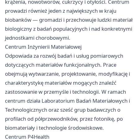
krążenia, nowotworów, cukrzycy i otyłości. Centrum
prowadzi również jeden z największych w kraju
biobanków — gromadzi i przechowuje ludzki materiał
biologiczny z badań populacyjnych i nad konkretnymi
jednostkami chorobowymi.
Centrum Inżynierii Materiałowej
Odpowiada za rozwój badań i usług pomiarowych
dotyczących materiałów funkcjonalnych. Prace
obejmują wytwarzanie, projektowanie, modyfikację i
charakterystykę materiałów mogących znaleźć
zastosowanie w przemyśle i technologii. W ramach
centrum działa Laboratorium Badań Materiałowych i
Technologicznych oraz sześć grup badawczych o
profilach od półprzewodników, przez fotonikę, po
biomateriały i technologie środowiskowe.
Centrum P4Health