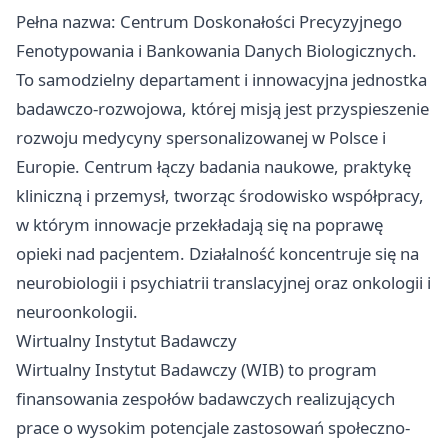
Pełna nazwa: Centrum Doskonałości Precyzyjnego
Fenotypowania i Bankowania Danych Biologicznych.
To samodzielny departament i innowacyjna jednostka
badawczo-rozwojowa, której misją jest przyspieszenie
rozwoju medycyny spersonalizowanej w Polsce i
Europie. Centrum łączy badania naukowe, praktykę
kliniczną i przemysł, tworząc środowisko współpracy,
w którym innowacje przekładają się na poprawę
opieki nad pacjentem. Działalność koncentruje się na
neurobiologii i psychiatrii translacyjnej oraz onkologii i
neuroonkologii.
Wirtualny Instytut Badawczy
Wirtualny Instytut Badawczy (WIB) to program
finansowania zespołów badawczych realizujących
prace o wysokim potencjale zastosowań społeczno-