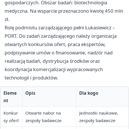
gospodarczych. Obszar badań: biotechnologia
medyczna. Na wsparcie przeznaczono kwotę 450 mln
zł.
Rolę podmiotu zarządzającego pełni Łukasiewicz –
PORT. Do zadań zarządzającego należy organizacja
otwartych konkursów ofert, praca ekspertów,
podpisywanie umów o finansowanie, nadzór nad
realizacją badań, dystrybucja środków oraz
koordynacja komercjalizacji wypracowanych
technologii i produktów.
Eleme
Opis
Dla kogo
nt
Konkur
Otwarte nabor na
Jednostki naukowe,
sy ofert
zespoły badawcze
zespoły badawcze