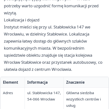
potrzeby warto uzgodnić formę komunikacji przed
wizytą.
Lokalizacja i dojazd
Instytut mieści się przy ul. Stabłowicka 147 we
Wrocławiu, w dzielnicy Stabłowice. Lokalizacja
zapewnia łatwy dostęp do głównych szlaków
komunikacyjnych miasta. W bezpośrednim
sąsiedztwie obiektu znajduje się stacja kolejowa
Wrocław Stabłowice oraz przystanek autobusowy, co
ułatwia dojazd z centrum Wrocławia.
Element
Informacja
Znaczenie
Adres
ul. Stabłowicka 147,
Główna siedziba
54-066 Wrocław
wszystkich centrów i
usług