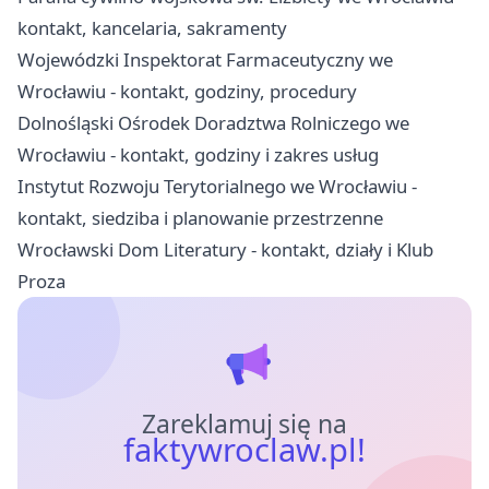
kontakt, kancelaria, sakramenty
Wojewódzki Inspektorat Farmaceutyczny we
Wrocławiu - kontakt, godziny, procedury
Dolnośląski Ośrodek Doradztwa Rolniczego we
Wrocławiu - kontakt, godziny i zakres usług
Instytut Rozwoju Terytorialnego we Wrocławiu -
kontakt, siedziba i planowanie przestrzenne
Wrocławski Dom Literatury - kontakt, działy i Klub
Proza
Zareklamuj się na
faktywroclaw.pl!