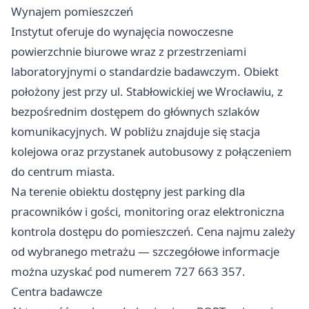
Wynajem pomieszczeń
Instytut oferuje do wynajęcia nowoczesne
powierzchnie biurowe wraz z przestrzeniami
laboratoryjnymi o standardzie badawczym. Obiekt
położony jest przy ul. Stabłowickiej we Wrocławiu, z
bezpośrednim dostępem do głównych szlaków
komunikacyjnych. W pobliżu znajduje się stacja
kolejowa oraz przystanek autobusowy z połączeniem
do centrum miasta.
Na terenie obiektu dostępny jest parking dla
pracowników i gości, monitoring oraz elektroniczna
kontrola dostępu do pomieszczeń. Cena najmu zależy
od wybranego metrażu — szczegółowe informacje
można uzyskać pod numerem 727 663 357.
Centra badawcze