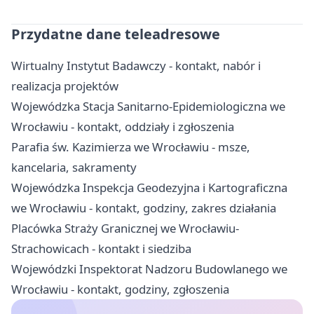
Przydatne dane teleadresowe
Wirtualny Instytut Badawczy - kontakt, nabór i
realizacja projektów
Wojewódzka Stacja Sanitarno-Epidemiologiczna we
Wrocławiu - kontakt, oddziały i zgłoszenia
Parafia św. Kazimierza we Wrocławiu - msze,
kancelaria, sakramenty
Wojewódzka Inspekcja Geodezyjna i Kartograficzna
we Wrocławiu - kontakt, godziny, zakres działania
Placówka Straży Granicznej we Wrocławiu-
Strachowicach - kontakt i siedziba
Wojewódzki Inspektorat Nadzoru Budowlanego we
Wrocławiu - kontakt, godziny, zgłoszenia