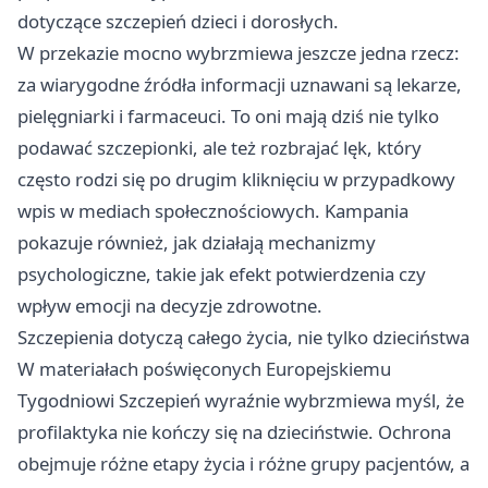
dotyczące szczepień dzieci i dorosłych.
W przekazie mocno wybrzmiewa jeszcze jedna rzecz:
za wiarygodne źródła informacji uznawani są lekarze,
pielęgniarki i farmaceuci. To oni mają dziś nie tylko
podawać szczepionki, ale też rozbrajać lęk, który
często rodzi się po drugim kliknięciu w przypadkowy
wpis w mediach społecznościowych. Kampania
pokazuje również, jak działają mechanizmy
psychologiczne, takie jak efekt potwierdzenia czy
wpływ emocji na decyzje zdrowotne.
Szczepienia dotyczą całego życia, nie tylko dzieciństwa
W materiałach poświęconych Europejskiemu
Tygodniowi Szczepień wyraźnie wybrzmiewa myśl, że
profilaktyka nie kończy się na dzieciństwie. Ochrona
obejmuje różne etapy życia i różne grupy pacjentów, a