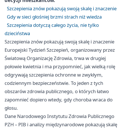
decyzji mieszkańców.
Szczepienia znów pokazują swoją skalę i znaczenie
Gdy w sieci głośniej brzmi strach niż wiedza
Szczepienia dotyczą całego życia, nie tylko
dzieciństwa
Szczepienia znów pokazują swoją skalę i znaczenie
Europejski Tydzień Szczepień, organizowany przez
Światową Organizację Zdrowia, trwa w drugiej
połowie kwietnia i ma przypomnieć, jak wielką rolę
odgrywają szczepienia ochronne w zwykłym,
codziennym bezpieczeństwie. To jeden z tych
obszarów zdrowia publicznego, o których łatwo
zapomnieć dopiero wtedy, gdy choroba wraca do
głosu.
Dane Narodowego Instytutu Zdrowia Publicznego
PZH – PIB i analizy międzynarodowe pokazują skalę