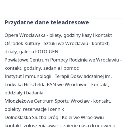
Przydatne dane teleadresowe
Opera Wrocławska - bilety, godziny kasy i kontakt
Ośrodek Kultury i Sztuki we Wrocławiu - kontakt,
działy, galeria FOTO-GEN
Powiatowe Centrum Pomocy Rodzinie we Wrocławiu -
kontakt, godziny, zadania i pomoc
Instytut Immunologii i Terapii Doświadczalnej im.
Ludwika Hirszfelda PAN we Wrocławiu - kontakt,
oddziały i badania
Młodzieżowe Centrum Sportu Wrocław - kontakt,
obiekty, rezerwacje i cennik
Dolnośląska Służba Dróg i Kolei we Wrocławiu -
kontakt, zgłoszenia awarii, zajęcie pasa drogowego