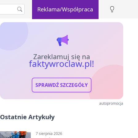
Reklama/Współpraca
Zareklamuj się na
faktywroclaw.pl!
SPRAWDŹ SZCZEGÓŁY
autopromocja
Ostatnie Artykuły
7 sierpnia 2026