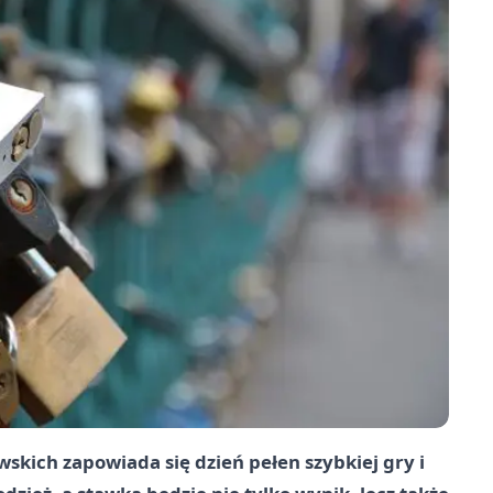
kich zapowiada się dzień pełen szybkiej gry i