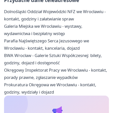
Przydatne dane teleadresowe
Dolnośląski Oddział Wojewódzki NFZ we Wrocławiu -
kontakt, godziny i załatwianie spraw
Galeria Miejska we Wrocławiu - wystawy,
wydawnictwa i bezpłatny wstęp
Parafia Najświętszego Serca Jezusowego we
Wrocławiu - kontakt, kancelaria, dojazd
BWA Wrocław - Galerie Sztuki Współczesnej: bilety,
godziny, dojazd i dostępność
Okręgowy Inspektorat Pracy we Wrocławiu - kontakt,
porady prawne, zgłaszanie wypadków
Prokuratura Okręgowa we Wrocławiu - kontakt,
godziny, wydziały i dojazd