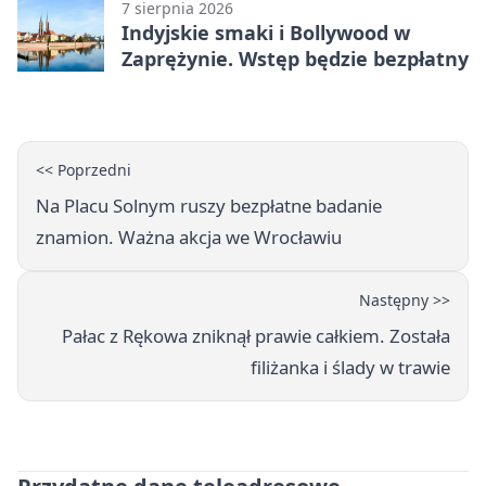
7 sierpnia 2026
Indyjskie smaki i Bollywood w
Zaprężynie. Wstęp będzie bezpłatny
<< Poprzedni
Na Placu Solnym ruszy bezpłatne badanie
znamion. Ważna akcja we Wrocławiu
Następny >>
Pałac z Rękowa zniknął prawie całkiem. Została
filiżanka i ślady w trawie