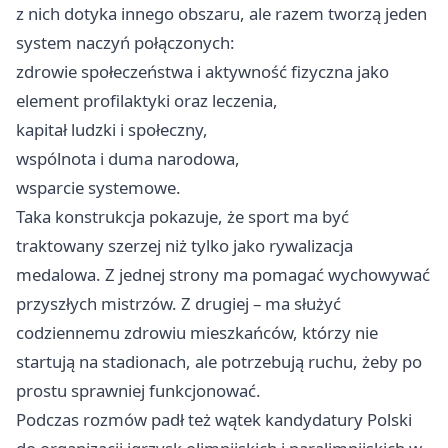
z nich dotyka innego obszaru, ale razem tworzą jeden
system naczyń połączonych:
zdrowie społeczeństwa i aktywność fizyczna jako
element profilaktyki oraz leczenia,
kapitał ludzki i społeczny,
wspólnota i duma narodowa,
wsparcie systemowe.
Taka konstrukcja pokazuje, że sport ma być
traktowany szerzej niż tylko jako rywalizacja
medalowa. Z jednej strony ma pomagać wychowywać
przyszłych mistrzów. Z drugiej – ma służyć
codziennemu zdrowiu mieszkańców, którzy nie
startują na stadionach, ale potrzebują ruchu, żeby po
prostu sprawniej funkcjonować.
Podczas rozmów padł też wątek kandydatury Polski