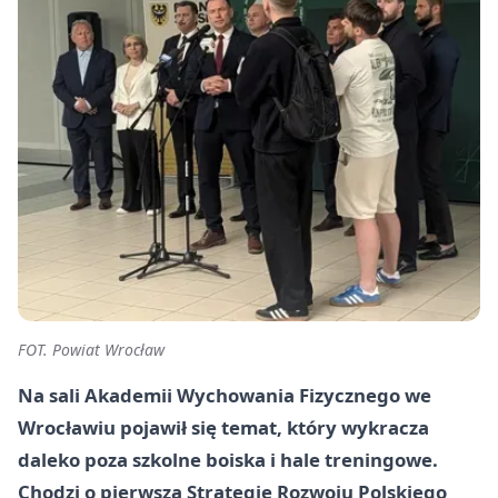
FOT. Powiat Wrocław
Na sali Akademii Wychowania Fizycznego we
Wrocławiu pojawił się temat, który wykracza
daleko poza szkolne boiska i hale treningowe.
Chodzi o pierwszą Strategię Rozwoju Polskiego