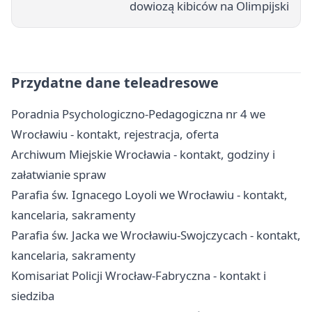
dowiozą kibiców na Olimpijski
Przydatne dane teleadresowe
Poradnia Psychologiczno-Pedagogiczna nr 4 we
Wrocławiu - kontakt, rejestracja, oferta
Archiwum Miejskie Wrocławia - kontakt, godziny i
załatwianie spraw
Parafia św. Ignacego Loyoli we Wrocławiu - kontakt,
kancelaria, sakramenty
Parafia św. Jacka we Wrocławiu-Swojczycach - kontakt,
kancelaria, sakramenty
Komisariat Policji Wrocław-Fabryczna - kontakt i
siedziba