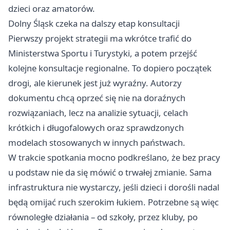
dzieci oraz amatorów.
Dolny Śląsk czeka na dalszy etap konsultacji
Pierwszy projekt strategii ma wkrótce trafić do
Ministerstwa Sportu i Turystyki, a potem przejść
kolejne konsultacje regionalne. To dopiero początek
drogi, ale kierunek jest już wyraźny. Autorzy
dokumentu chcą oprzeć się nie na doraźnych
rozwiązaniach, lecz na analizie sytuacji, celach
krótkich i długofalowych oraz sprawdzonych
modelach stosowanych w innych państwach.
W trakcie spotkania mocno podkreślano, że bez pracy
u podstaw nie da się mówić o trwałej zmianie. Sama
infrastruktura nie wystarczy, jeśli dzieci i dorośli nadal
będą omijać ruch szerokim łukiem. Potrzebne są więc
równoległe działania – od szkoły, przez kluby, po