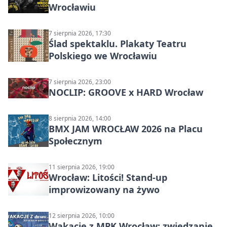
Wrocławiu
7 sierpnia 2026, 17:30
Ślad spektaklu. Plakaty Teatru
Polskiego we Wrocławiu
7 sierpnia 2026, 23:00
NOCLIP: GROOVE x HARD Wrocław
8 sierpnia 2026, 14:00
BMX JAM WROCŁAW 2026 na Placu
Społecznym
11 sierpnia 2026, 19:00
Wrocław: Litości! Stand-up
improwizowany na żywo
12 sierpnia 2026, 10:00
Wakacje z MPK Wrocław: zwiedzanie