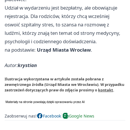
Udział w wydarzeniu jest bezpłatny, ale obowiązuje
rejestracja. Dla rodziców, którzy chcą wcześniej
oswoić szpitalny stres, to szansa na rozmowę z
ludźmi, którzy znają ten temat od strony medycyny,
psychologii i codziennego doświadczenia.
na podstawie:
Urząd Miasta Wrocław
.
Autor:
krystian
Ilustracja wykorzystana w artykule została pobrana z
zewnętrznego źródła (Urząd Miasta we Wrocławiu). W przypadku
zastrzeżeń dotyczących praw do zdjęcia prosimy o
kontakt
.
Zaobserwuj nas!
Facebook
Google News