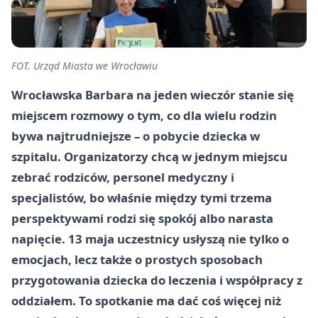
FOT. Urząd Miasta we Wrocławiu
Wrocławska Barbara na jeden wieczór stanie się
miejscem rozmowy o tym, co dla wielu rodzin
bywa najtrudniejsze – o pobycie dziecka w
szpitalu. Organizatorzy chcą w jednym miejscu
zebrać rodziców, personel medyczny i
specjalistów, bo właśnie między tymi trzema
perspektywami rodzi się spokój albo narasta
napięcie. 13 maja uczestnicy usłyszą nie tylko o
emocjach, lecz także o prostych sposobach
przygotowania dziecka do leczenia i współpracy z
oddziałem. To spotkanie ma dać coś więcej niż