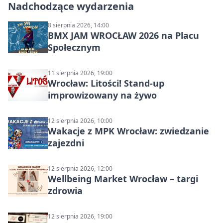
Nadchodzące wydarzenia
8 sierpnia 2026, 14:00
BMX JAM WROCŁAW 2026 na Placu
Społecznym
11 sierpnia 2026, 19:00
Wrocław: Litości! Stand-up
improwizowany na żywo
12 sierpnia 2026, 10:00
Wakacje z MPK Wrocław: zwiedzanie
zajezdni
12 sierpnia 2026, 12:00
Wellbeing Market Wrocław – targi
zdrowia
12 sierpnia 2026, 19:00