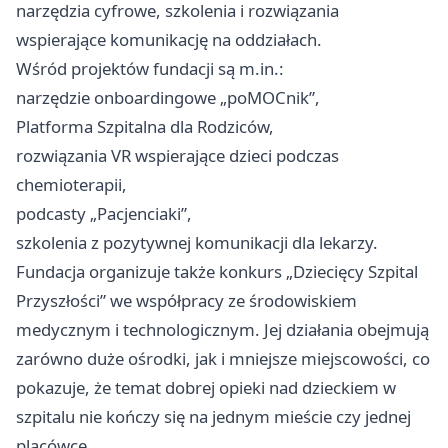
narzędzia cyfrowe, szkolenia i rozwiązania
wspierające komunikację na oddziałach.
Wśród projektów fundacji są m.in.:
narzędzie onboardingowe „poMOCnik”,
Platforma Szpitalna dla Rodziców,
rozwiązania VR wspierające dzieci podczas
chemioterapii,
podcasty „Pacjenciaki”,
szkolenia z pozytywnej komunikacji dla lekarzy.
Fundacja organizuje także konkurs „Dziecięcy Szpital
Przyszłości” we współpracy ze środowiskiem
medycznym i technologicznym. Jej działania obejmują
zarówno duże ośrodki, jak i mniejsze miejscowości, co
pokazuje, że temat dobrej opieki nad dzieckiem w
szpitalu nie kończy się na jednym mieście czy jednej
placówce.