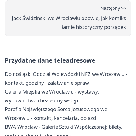
Następny >>
Jack Świdziński we Wrocławiu opowie, jak komiks
łamie historyczny porządek
Przydatne dane teleadresowe
Dolnośląski Oddział Wojewódzki NFZ we Wrocławiu -
kontakt, godziny i załatwianie spraw
Galeria Miejska we Wrocławiu - wystawy,
wydawnictwa i bezpłatny wstęp
Parafia Najświętszego Serca Jezusowego we
Wrocławiu - kontakt, kancelaria, dojazd
BWA Wrocław - Galerie Sztuki Współczesnej: bilety,
godziny, dojazd i dostępność