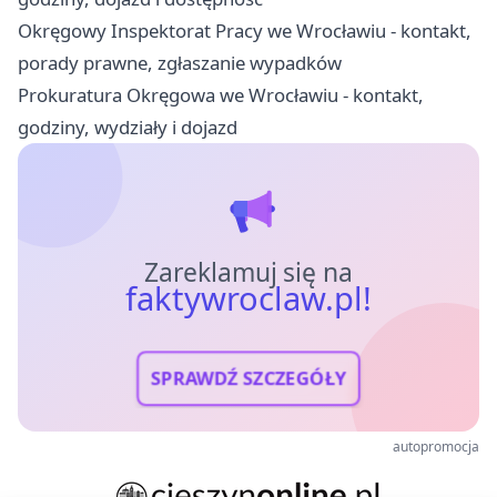
Okręgowy Inspektorat Pracy we Wrocławiu - kontakt,
porady prawne, zgłaszanie wypadków
Prokuratura Okręgowa we Wrocławiu - kontakt,
godziny, wydziały i dojazd
Zareklamuj się na
faktywroclaw.pl!
SPRAWDŹ SZCZEGÓŁY
autopromocja