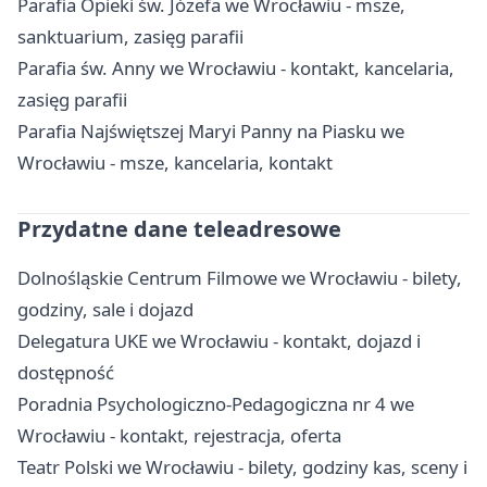
Parafia Opieki św. Józefa we Wrocławiu - msze,
sanktuarium, zasięg parafii
Parafia św. Anny we Wrocławiu - kontakt, kancelaria,
zasięg parafii
Parafia Najświętszej Maryi Panny na Piasku we
Wrocławiu - msze, kancelaria, kontakt
Przydatne dane teleadresowe
Dolnośląskie Centrum Filmowe we Wrocławiu - bilety,
godziny, sale i dojazd
Delegatura UKE we Wrocławiu - kontakt, dojazd i
dostępność
Poradnia Psychologiczno-Pedagogiczna nr 4 we
Wrocławiu - kontakt, rejestracja, oferta
Teatr Polski we Wrocławiu - bilety, godziny kas, sceny i