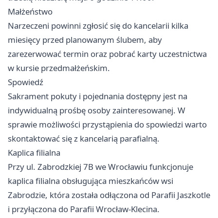
Małżeństwo
Narzeczeni powinni zgłosić się do kancelarii kilka
miesięcy przed planowanym ślubem, aby
zarezerwować termin oraz pobrać karty uczestnictwa
w kursie przedmałżeńskim.
Spowiedź
Sakrament pokuty i pojednania dostępny jest na
indywidualną prośbę osoby zainteresowanej. W
sprawie możliwości przystąpienia do spowiedzi warto
skontaktować się z kancelarią parafialną.
Kaplica filialna
Przy ul. Zabrodzkiej 7B we Wrocławiu funkcjonuje
kaplica filialna obsługująca mieszkańców wsi
Zabrodzie, która została odłączona od Parafii Jaszkotle
i przyłączona do Parafii Wrocław-Klecina.