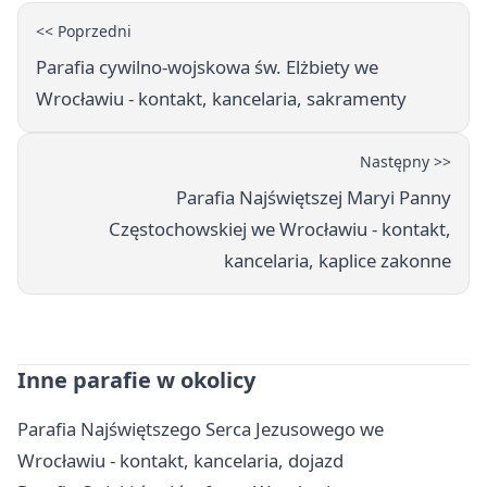
<< Poprzedni
Parafia cywilno-wojskowa św. Elżbiety we
Wrocławiu - kontakt, kancelaria, sakramenty
Następny >>
Parafia Najświętszej Maryi Panny
Częstochowskiej we Wrocławiu - kontakt,
kancelaria, kaplice zakonne
Inne parafie w okolicy
Parafia Najświętszego Serca Jezusowego we
Wrocławiu - kontakt, kancelaria, dojazd