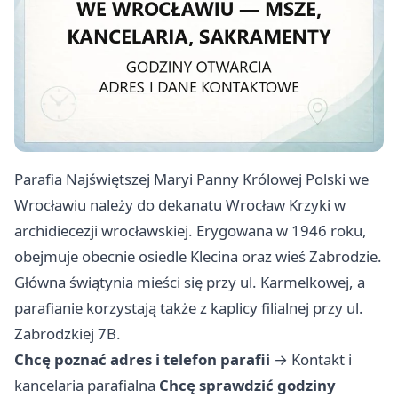
Parafia Najświętszej Maryi Panny Królowej Polski we
Wrocławiu należy do dekanatu Wrocław Krzyki w
archidiecezji wrocławskiej. Erygowana w 1946 roku,
obejmuje obecnie osiedle Klecina oraz wieś Zabrodzie.
Główna świątynia mieści się przy ul. Karmelkowej, a
parafianie korzystają także z kaplicy filialnej przy ul.
Zabrodzkiej 7B.
Chcę poznać adres i telefon parafii
→
Kontakt i
kancelaria parafialna
Chcę sprawdzić godziny