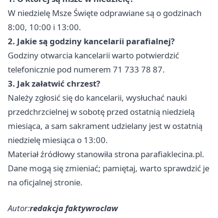
W niedzielę Msze Święte odprawiane są o godzinach
8:00, 10:00 i 13:00.
2. Jakie są godziny kancelarii parafialnej?
Godziny otwarcia kancelarii warto potwierdzić
telefonicznie pod numerem 71 733 78 87.
3. Jak załatwić chrzest?
Należy zgłosić się do kancelarii, wysłuchać nauki
przedchrzcielnej w sobotę przed ostatnią niedzielą
miesiąca, a sam sakrament udzielany jest w ostatnią
niedzielę miesiąca o 13:00.
Materiał źródłowy stanowiła strona parafiaklecina.pl.
Dane mogą się zmieniać; pamiętaj, warto sprawdzić je
na oficjalnej stronie.
Autor:
redakcja faktywroclaw