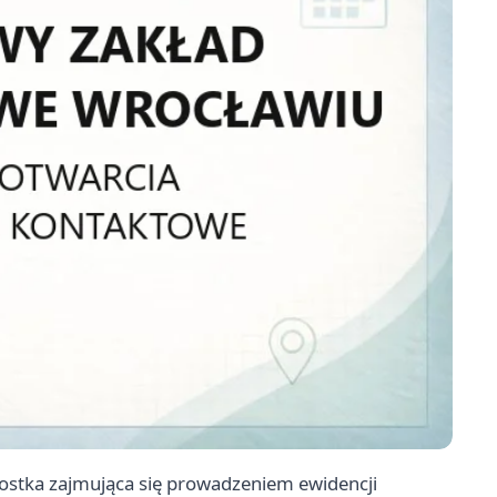
ostka zajmująca się prowadzeniem ewidencji