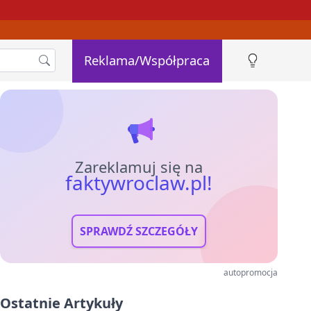
Reklama/Współpraca
Zareklamuj się na
faktywroclaw.pl!
SPRAWDŹ SZCZEGÓŁY
autopromocja
Ostatnie Artykuły