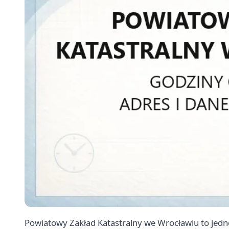
Powiatowy Zakład Katastralny we Wrocławiu to jedn