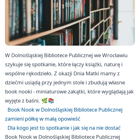
W Dolnośląskiej Bibliotece Publicznej we Wrocławiu
szykuje się spotkanie, które łączy książki, naturę i
wspólne rękodzieło. Z okazji Dnia Matki mamy z
dziećmi usiądą przy jednym stole i zbudują własne
book nooki - miniaturowe zakątki, które wyglądają jak
wyjęte z baśni. 🌿📚
Book Nook w Dolnośląskiej Bibliotece Publicznej
zamieni półkę w małą opowieść
Dla kogo jest to spotkanie i jak się na nie dostać
Book Nook w Dolnośląskiej Bibliotece Publicznej