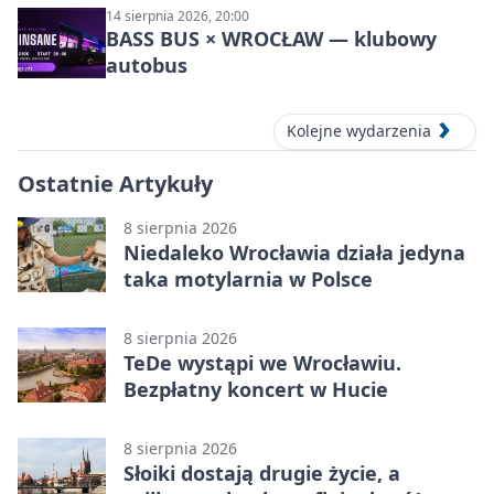
14 sierpnia 2026, 20:00
BASS BUS × WROCŁAW — klubowy
autobus
Kolejne wydarzenia
Ostatnie Artykuły
8 sierpnia 2026
Niedaleko Wrocławia działa jedyna
taka motylarnia w Polsce
8 sierpnia 2026
TeDe wystąpi we Wrocławiu.
Bezpłatny koncert w Hucie
8 sierpnia 2026
Słoiki dostają drugie życie, a