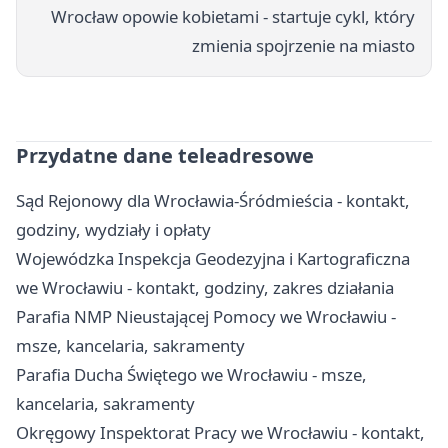
Wrocław opowie kobietami - startuje cykl, który
zmienia spojrzenie na miasto
Przydatne dane teleadresowe
Sąd Rejonowy dla Wrocławia-Śródmieścia - kontakt,
godziny, wydziały i opłaty
Wojewódzka Inspekcja Geodezyjna i Kartograficzna
we Wrocławiu - kontakt, godziny, zakres działania
Parafia NMP Nieustającej Pomocy we Wrocławiu -
msze, kancelaria, sakramenty
Parafia Ducha Świętego we Wrocławiu - msze,
kancelaria, sakramenty
Okręgowy Inspektorat Pracy we Wrocławiu - kontakt,