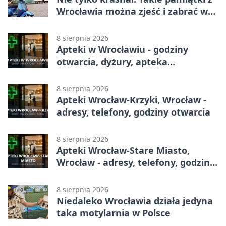
Wrocławia można zjeść i zabrać w
drogę
8 sierpnia 2026
Apteki w Wrocławiu - godziny
otwarcia, dyżury, apteka
całodobowa
8 sierpnia 2026
Apteki Wrocław-Krzyki, Wrocław -
adresy, telefony, godziny otwarcia
8 sierpnia 2026
Apteki Wrocław-Stare Miasto,
Wrocław - adresy, telefony, godziny
otwarcia
8 sierpnia 2026
Niedaleko Wrocławia działa jedyna
taka motylarnia w Polsce