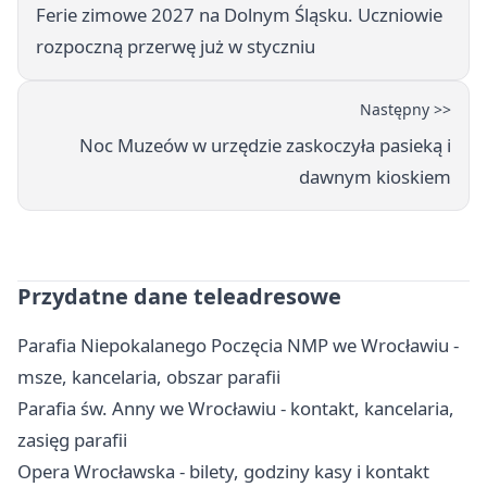
Ferie zimowe 2027 na Dolnym Śląsku. Uczniowie
rozpoczną przerwę już w styczniu
Następny >>
Noc Muzeów w urzędzie zaskoczyła pasieką i
dawnym kioskiem
Przydatne dane teleadresowe
Parafia Niepokalanego Poczęcia NMP we Wrocławiu -
msze, kancelaria, obszar parafii
Parafia św. Anny we Wrocławiu - kontakt, kancelaria,
zasięg parafii
Opera Wrocławska - bilety, godziny kasy i kontakt