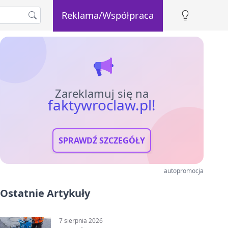
Reklama/Współpraca
Zareklamuj się na
faktywroclaw.pl!
SPRAWDŹ SZCZEGÓŁY
autopromocja
Ostatnie Artykuły
7 sierpnia 2026