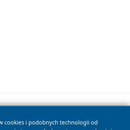
ów cookies i podobnych technologii od
s