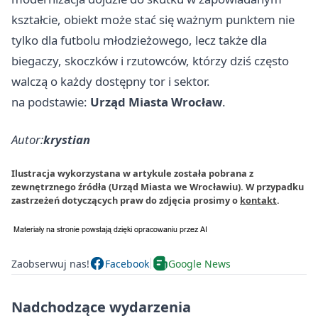
kształcie, obiekt może stać się ważnym punktem nie
tylko dla futbolu młodzieżowego, lecz także dla
biegaczy, skoczków i rzutowców, którzy dziś często
walczą o każdy dostępny tor i sektor.
na podstawie:
Urząd Miasta Wrocław
.
Autor:
krystian
Ilustracja wykorzystana w artykule została pobrana z
zewnętrznego źródła (Urząd Miasta we Wrocławiu). W przypadku
zastrzeżeń dotyczących praw do zdjęcia prosimy o
kontakt
.
Zaobserwuj nas!
Facebook
Google News
Nadchodzące wydarzenia