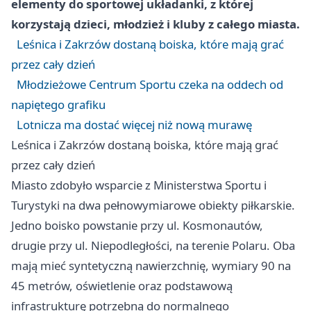
elementy do sportowej układanki, z której
korzystają dzieci, młodzież i kluby z całego miasta.
Leśnica i Zakrzów dostaną boiska, które mają grać
przez cały dzień
Młodzieżowe Centrum Sportu czeka na oddech od
napiętego grafiku
Lotnicza ma dostać więcej niż nową murawę
Leśnica i Zakrzów dostaną boiska, które mają grać
przez cały dzień
Miasto zdobyło wsparcie z Ministerstwa Sportu i
Turystyki na dwa pełnowymiarowe obiekty piłkarskie.
Jedno boisko powstanie przy ul. Kosmonautów,
drugie przy ul. Niepodległości, na terenie Polaru. Oba
mają mieć syntetyczną nawierzchnię, wymiary 90 na
45 metrów, oświetlenie oraz podstawową
infrastrukturę potrzebną do normalnego