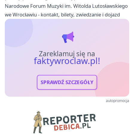
Narodowe Forum Muzyki im. Witolda Lutosławskiego
we Wrocławiu - kontakt, bilety, zwiedzanie i dojazd
Zareklamuj się na
faktywroclaw.pl!
SPRAWDŹ SZCZEGÓŁY
autopromocja