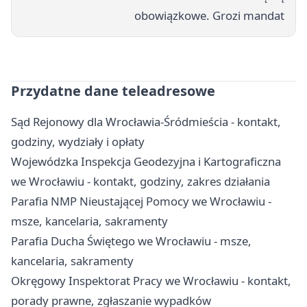
obowiązkowe. Grozi mandat
Przydatne dane teleadresowe
Sąd Rejonowy dla Wrocławia-Śródmieścia - kontakt,
godziny, wydziały i opłaty
Wojewódzka Inspekcja Geodezyjna i Kartograficzna
we Wrocławiu - kontakt, godziny, zakres działania
Parafia NMP Nieustającej Pomocy we Wrocławiu -
msze, kancelaria, sakramenty
Parafia Ducha Świętego we Wrocławiu - msze,
kancelaria, sakramenty
Okręgowy Inspektorat Pracy we Wrocławiu - kontakt,
porady prawne, zgłaszanie wypadków