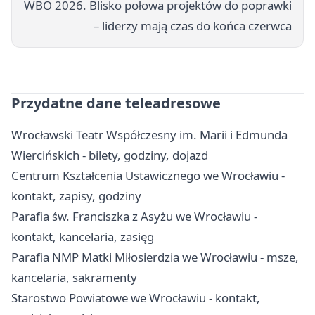
WBO 2026. Blisko połowa projektów do poprawki
– liderzy mają czas do końca czerwca
Przydatne dane teleadresowe
Wrocławski Teatr Współczesny im. Marii i Edmunda
Wiercińskich - bilety, godziny, dojazd
Centrum Kształcenia Ustawicznego we Wrocławiu -
kontakt, zapisy, godziny
Parafia św. Franciszka z Asyżu we Wrocławiu -
kontakt, kancelaria, zasięg
Parafia NMP Matki Miłosierdzia we Wrocławiu - msze,
kancelaria, sakramenty
Starostwo Powiatowe we Wrocławiu - kontakt,