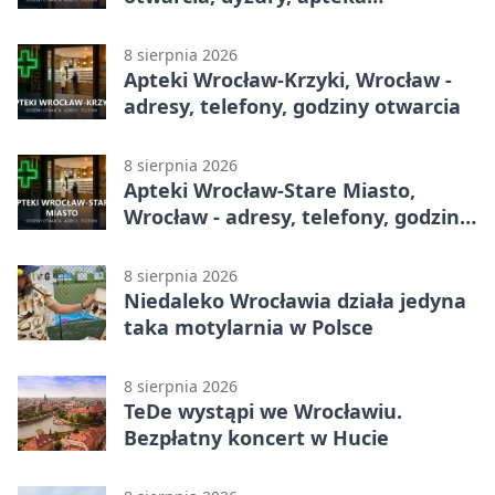
całodobowa
8 sierpnia 2026
Apteki Wrocław-Krzyki, Wrocław -
adresy, telefony, godziny otwarcia
8 sierpnia 2026
Apteki Wrocław-Stare Miasto,
Wrocław - adresy, telefony, godziny
otwarcia
8 sierpnia 2026
Niedaleko Wrocławia działa jedyna
taka motylarnia w Polsce
8 sierpnia 2026
TeDe wystąpi we Wrocławiu.
Bezpłatny koncert w Hucie