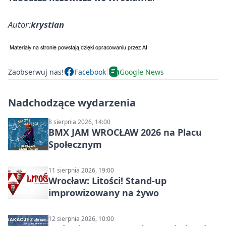
Autor:
krystian
Zaobserwuj nas!
Facebook
Google News
Nadchodzące wydarzenia
8 sierpnia 2026, 14:00
BMX JAM WROCŁAW 2026 na Placu
Społecznym
11 sierpnia 2026, 19:00
Wrocław: Litości! Stand-up
improwizowany na żywo
12 sierpnia 2026, 10:00