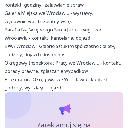
kontakt, godziny i załatwianie spraw
Galeria Miejska we Wrocławiu - wystawy,
wydawnictwa i bezpłatny wstęp
Parafia Najświętszego Serca Jezusowego we
Wrocławiu - kontakt, kancelaria, dojazd
BWA Wrocław - Galerie Sztuki Współczesnej: bilety,
godziny, dojazd i dostępność
Okręgowy Inspektorat Pracy we Wrocławiu - kontakt,
porady prawne, zgłaszanie wypadków
Prokuratura Okręgowa we Wrocławiu - kontakt,
godziny, wydziały i dojazd
Zareklamuj się na