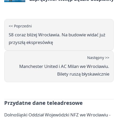
<< Poprzedni
S8 coraz bliżej Wrocławia. Na budowie widać już
przyszłą ekspresówkę
Następny >>
Manchester United i AC Milan we Wrocławiu.
Bilety ruszą błyskawicznie
Przydatne dane teleadresowe
Dolnośląski Oddział Wojewódzki NFZ we Wrocławiu -