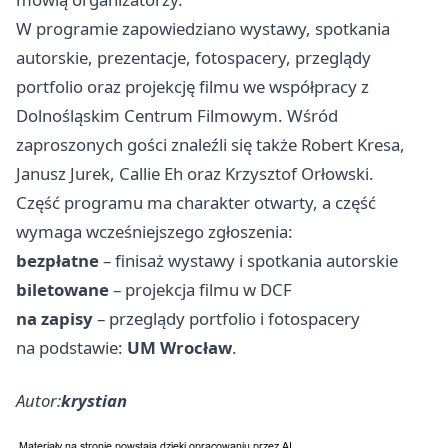
W programie zapowiedziano wystawy, spotkania
autorskie, prezentacje, fotospacery, przeglądy
portfolio oraz projekcję filmu we współpracy z
Dolnośląskim Centrum Filmowym. Wśród
zaproszonych gości znaleźli się także Robert Kresa,
Janusz Jurek, Callie Eh oraz Krzysztof Orłowski.
Część programu ma charakter otwarty, a część
wymaga wcześniejszego zgłoszenia:
bezpłatne
– finisaż wystawy i spotkania autorskie
biletowane
– projekcja filmu w DCF
na zapisy
– przeglądy portfolio i fotospacery
na podstawie:
UM Wrocław
.
Autor:
krystian