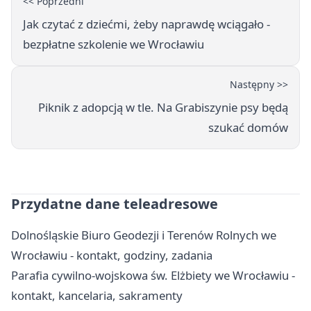
<< Poprzedni
Jak czytać z dziećmi, żeby naprawdę wciągało -
bezpłatne szkolenie we Wrocławiu
Następny >>
Piknik z adopcją w tle. Na Grabiszynie psy będą
szukać domów
Przydatne dane teleadresowe
Dolnośląskie Biuro Geodezji i Terenów Rolnych we
Wrocławiu - kontakt, godziny, zadania
Parafia cywilno-wojskowa św. Elżbiety we Wrocławiu -
kontakt, kancelaria, sakramenty