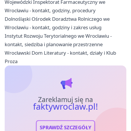
Wojewódzki Inspektorat Farmaceutyczny we
Wrocławiu - kontakt, godziny, procedury
Dolnośląski Ośrodek Doradztwa Rolniczego we
Wrocławiu - kontakt, godziny i zakres usług
Instytut Rozwoju Terytorialnego we Wrocławiu -
kontakt, siedziba i planowanie przestrzenne
Wrocławski Dom Literatury - kontakt, działy i Klub
Proza
Zareklamuj się na
faktywroclaw.pl!
SPRAWDŹ SZCZEGÓŁY