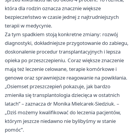
która dla rodzin oznacza znacznie większe
bezpieczeństwo w czasie jednej z najtrudniejszych
terapii w medycynie.
Za tym spadkiem stoją konkretne zmiany: rozwój
diagnostyki, dokładniejsze przygotowanie do zabiegu,
doskonalenie procedur transplantacyjnych i lepsza
opieka po przeszczepieniu. Coraz większe znaczenie
mają też leczenie celowane, terapie komórkowe i
genowe oraz sprawniejsze reagowanie na powikłania.
„Osiemset przeszczepień pokazuje, jak bardzo
zmieniła się transplantologia dziecięca w ostatnich
latach” – zaznacza dr Monika Mielcarek-Siedziuk. –
„Dziś możemy kwalifikować do leczenia pacjentów,
którym jeszcze niedawno nie bylibyśmy w stanie
pomóc”.