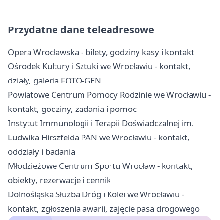
Przydatne dane teleadresowe
Opera Wrocławska - bilety, godziny kasy i kontakt
Ośrodek Kultury i Sztuki we Wrocławiu - kontakt,
działy, galeria FOTO-GEN
Powiatowe Centrum Pomocy Rodzinie we Wrocławiu -
kontakt, godziny, zadania i pomoc
Instytut Immunologii i Terapii Doświadczalnej im.
Ludwika Hirszfelda PAN we Wrocławiu - kontakt,
oddziały i badania
Młodzieżowe Centrum Sportu Wrocław - kontakt,
obiekty, rezerwacje i cennik
Dolnośląska Służba Dróg i Kolei we Wrocławiu -
kontakt, zgłoszenia awarii, zajęcie pasa drogowego