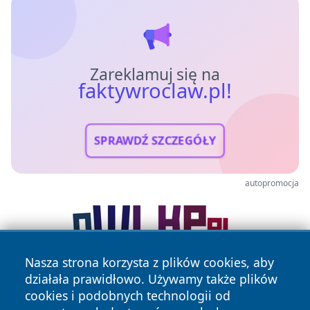
Zareklamuj się na
faktywroclaw.pl!
SPRAWDŹ SZCZEGÓŁY
autopromocja
Nasza strona korzysta z plików cookies, aby
działała prawidłowo. Używamy także plików
cookies i podobnych technologii od