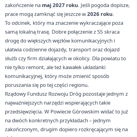
zakończenie na
maj 2027 roku
. Jeśli pogoda dopisze,
prace mogą zamknąć się jeszcze w
2026 roku
.
To odcinek, który ma znaczenie wykraczające poza
samą lokalną trasę. Dobre połączenie z S5 skraca
drogę do większych węzłów komunikacyjnych i
ułatwia codzienne dojazdy, transport oraz dojazd
służb czy firm działających w okolicy. Dla powiatu to
nie tylko remont, ale też kawałek układanki
komunikacyjnej, który może zmienić sposób
poruszania się po tej części regionu.
Rządowy Fundusz Rozwoju Dróg pozostaje jednym z
najważniejszych narzędzi wspierających takie
przedsięwzięcia. W Powiecie Górowskim widać to już
na dwóch konkretnych przykładach – jednym
zakończonym, drugim dopiero rozkręcającym się na