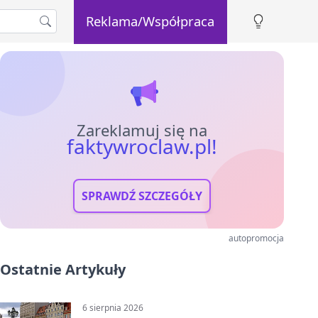
Reklama/Współpraca
Zareklamuj się na
faktywroclaw.pl!
SPRAWDŹ SZCZEGÓŁY
autopromocja
Ostatnie Artykuły
6 sierpnia 2026