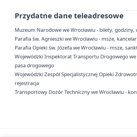
Przydatne dane teleadresowe
Muzeum Narodowe we Wrocławiu - bilety, godziny, w
Parafia św. Agnieszki we Wrocławiu - msze, kancelar
Parafia Opieki św. Józefa we Wrocławiu - msze, sankt
Wojewódzki Inspektorat Transportu Drogowego we W
pasa drogowego
Wojewódzki Zespół Specjalistycznej Opieki Zdrowot
rejestracja
Transportowy Dozór Techniczny we Wrocławiu - kont