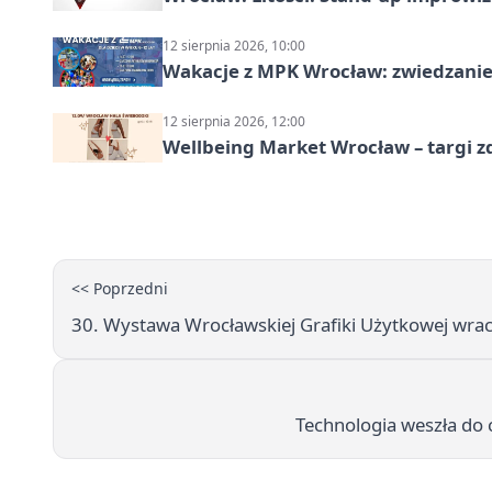
12 sierpnia 2026, 10:00
Wakacje z MPK Wrocław: zwiedzanie
12 sierpnia 2026, 12:00
Wellbeing Market Wrocław – targi z
<< Poprzedni
30. Wystawa Wrocławskiej Grafiki Użytkowej wra
Technologia weszła do 