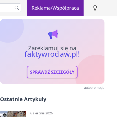
Reklama/Współpraca
Zareklamuj się na
faktywroclaw.pl!
SPRAWDŹ SZCZEGÓŁY
autopromocja
Ostatnie Artykuły
6 sierpnia 2026