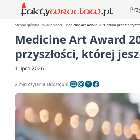
Prz
Strona główna
Wiadomości
Medicine Art Award 2026 szuka prac z przyszłoś
Medicine Art Award 20
przyszłości, której jes
1 lipca 2026
2 min czytania
Udostępnij