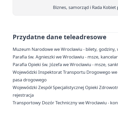
Biznes, samorząd i Rada Kobiet
Przydatne dane teleadresowe
Muzeum Narodowe we Wrocławiu - bilety, godziny, w
Parafia św. Agnieszki we Wrocławiu - msze, kancelar
Parafia Opieki św. Józefa we Wrocławiu - msze, sankt
Wojewódzki Inspektorat Transportu Drogowego we W
pasa drogowego
Wojewódzki Zespół Specjalistycznej Opieki Zdrowot
rejestracja
Transportowy Dozór Techniczny we Wrocławiu - kont