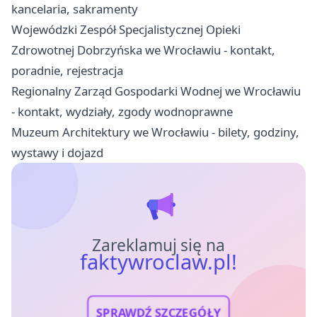
kancelaria, sakramenty
Wojewódzki Zespół Specjalistycznej Opieki
Zdrowotnej Dobrzyńska we Wrocławiu - kontakt,
poradnie, rejestracja
Regionalny Zarząd Gospodarki Wodnej we Wrocławiu
- kontakt, wydziały, zgody wodnoprawne
Muzeum Architektury we Wrocławiu - bilety, godziny,
wystawy i dojazd
Zareklamuj się na
faktywroclaw.pl!
SPRAWDŹ SZCZEGÓŁY