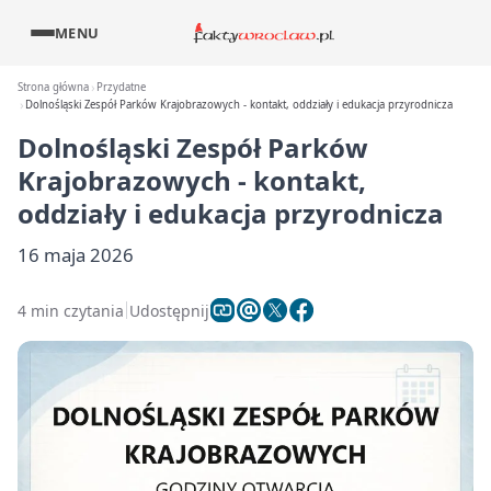
MENU
Strona główna
Przydatne
Dolnośląski Zespół Parków Krajobrazowych - kontakt, oddziały i edukacja przyrodnicza
Dolnośląski Zespół Parków
Krajobrazowych - kontakt,
oddziały i edukacja przyrodnicza
16 maja 2026
4 min czytania
Udostępnij