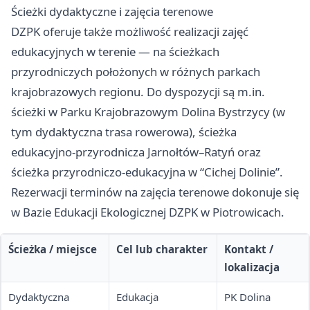
Ścieżki dydaktyczne i zajęcia terenowe
DZPK oferuje także możliwość realizacji zajęć
edukacyjnych w terenie — na ścieżkach
przyrodniczych położonych w różnych parkach
krajobrazowych regionu. Do dyspozycji są m.in.
ścieżki w Parku Krajobrazowym Dolina Bystrzycy (w
tym dydaktyczna trasa rowerowa), ścieżka
edukacyjno-przyrodnicza Jarnołtów–Ratyń oraz
ścieżka przyrodniczo-edukacyjna w “Cichej Dolinie”.
Rezerwacji terminów na zajęcia terenowe dokonuje się
w Bazie Edukacji Ekologicznej DZPK w Piotrowicach.
Ścieżka / miejsce
Cel lub charakter
Kontakt /
lokalizacja
Dydaktyczna
Edukacja
PK Dolina