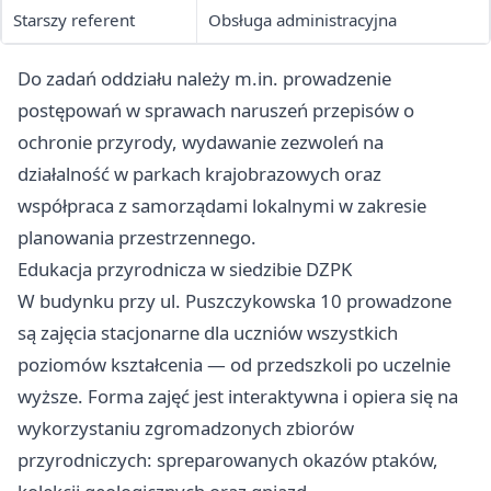
Starszy referent
Obsługa administracyjna
Do zadań oddziału należy m.in. prowadzenie
postępowań w sprawach naruszeń przepisów o
ochronie przyrody, wydawanie zezwoleń na
działalność w parkach krajobrazowych oraz
współpraca z samorządami lokalnymi w zakresie
planowania przestrzennego.
Edukacja przyrodnicza w siedzibie DZPK
W budynku przy ul. Puszczykowska 10 prowadzone
są zajęcia stacjonarne dla uczniów wszystkich
poziomów kształcenia — od przedszkoli po uczelnie
wyższe. Forma zajęć jest interaktywna i opiera się na
wykorzystaniu zgromadzonych zbiorów
przyrodniczych: spreparowanych okazów ptaków,