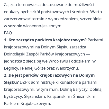
Zajęcia terenowe są dostosowane do możliwości
edukacyjnych szkół podstawowych i średnich. Warto
zarezerwować termin z wyprzedzeniem, szczególnie
w sezonie wiosenno-jesiennym.
FAQ
1. Kto zarządza parkiem krajobrazowym?
Parkami
krajobrazowymi na Dolnym Śląsku zarządza
Dolnośląski Zespół Parków Krajobrazowych —
jednostka z siedzibą we Wrocławiu i oddziałami w
Legnicy, Jeleniej Górze oraz Wałbrzychu.
2. Ile jest parków krajobrazowych na Dolnym
Śląsku?
DZPK administruje kilkunastoma parkami
krajobrazowymi, w tym m.in. Doliną Baryczy, Doliną
Bystrzycy, Ślężańskim, Książańskim i Śnieżnickim
Parkiem Krajobrazowym.