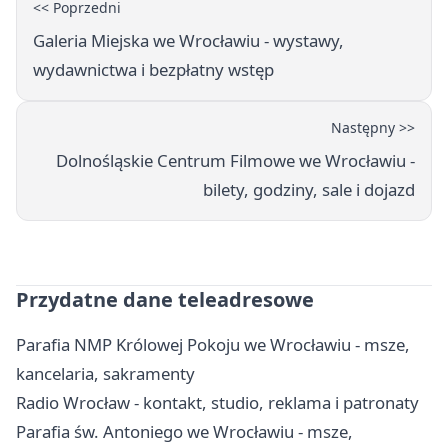
<< Poprzedni
Galeria Miejska we Wrocławiu - wystawy,
wydawnictwa i bezpłatny wstęp
Następny >>
Dolnośląskie Centrum Filmowe we Wrocławiu -
bilety, godziny, sale i dojazd
Przydatne dane teleadresowe
Parafia NMP Królowej Pokoju we Wrocławiu - msze,
kancelaria, sakramenty
Radio Wrocław - kontakt, studio, reklama i patronaty
Parafia św. Antoniego we Wrocławiu - msze,