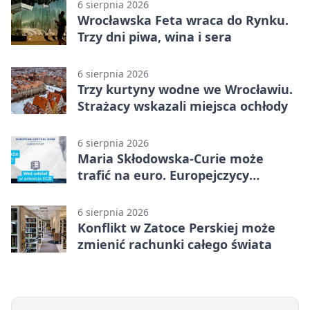
6 sierpnia 2026
Wrocławska Feta wraca do Rynku.
Trzy dni piwa, wina i sera
6 sierpnia 2026
Trzy kurtyny wodne we Wrocławiu.
Strażacy wskazali miejsca ochłody
6 sierpnia 2026
Maria Skłodowska-Curie może
trafić na euro. Europejczycy
wybierają wzór
6 sierpnia 2026
Konflikt w Zatoce Perskiej może
zmienić rachunki całego świata