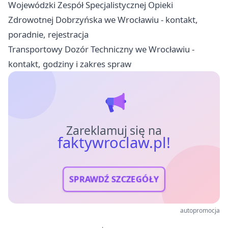
Wojewódzki Zespół Specjalistycznej Opieki
Zdrowotnej Dobrzyńska we Wrocławiu - kontakt,
poradnie, rejestracja
Transportowy Dozór Techniczny we Wrocławiu -
kontakt, godziny i zakres spraw
Zareklamuj się na
faktywroclaw.pl!
SPRAWDŹ SZCZEGÓŁY
autopromocja