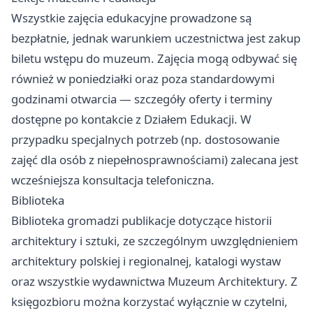
Wszystkie zajęcia edukacyjne prowadzone są
bezpłatnie, jednak warunkiem uczestnictwa jest zakup
biletu wstępu do muzeum. Zajęcia mogą odbywać się
również w poniedziałki oraz poza standardowymi
godzinami otwarcia — szczegóły oferty i terminy
dostępne po kontakcie z Działem Edukacji. W
przypadku specjalnych potrzeb (np. dostosowanie
zajęć dla osób z niepełnosprawnościami) zalecana jest
wcześniejsza konsultacja telefoniczna.
Biblioteka
Biblioteka gromadzi publikacje dotyczące historii
architektury i sztuki, ze szczególnym uwzględnieniem
architektury polskiej i regionalnej, katalogi wystaw
oraz wszystkie wydawnictwa Muzeum Architektury. Z
księgozbioru można korzystać wyłącznie w czytelni,