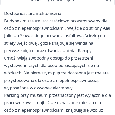
Dostępność architektoniczna
Budynek muzeum jest częściowo przystosowany dla
osób z niepełnosprawnościami. Wejście od strony Alei
Juliusza Słowackiego prowadzi asfaltową ścieżką do
strefy wejściowej, gdzie znajduje się winda na
pierwsze piętro oraz otwarta szatnia. Rampy
umożliwiają swobodny dostęp do przestrzeni
wystawienniczych dla osób poruszających się na
wózkach. Na pierwszym piętrze dostępna jest toaleta
przystosowana dla osób z niepełnosprawnością,
wyposażona w dzwonek alarmowy.
Parking przy muzeum przeznaczony jest wyłącznie dla
pracowników — najbliższe oznaczone miejsca dla
osób z niepełnosprawnościami znajdują się wzdłuż