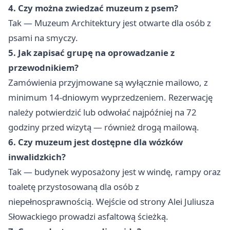
4. Czy można zwiedzać muzeum z psem?
Tak — Muzeum Architektury jest otwarte dla osób z
psami na smyczy.
5. Jak zapisać grupę na oprowadzanie z
przewodnikiem?
Zamówienia przyjmowane są wyłącznie mailowo, z
minimum 14-dniowym wyprzedzeniem. Rezerwację
należy potwierdzić lub odwołać najpóźniej na 72
godziny przed wizytą — również drogą mailową.
6. Czy muzeum jest dostępne dla wózków
inwalidzkich?
Tak — budynek wyposażony jest w windę, rampy oraz
toaletę przystosowaną dla osób z
niepełnosprawnością. Wejście od strony Alei Juliusza
Słowackiego prowadzi asfaltową ścieżką.