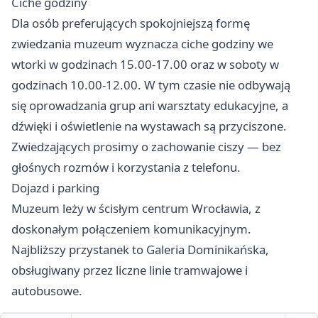
Ciche godziny
Dla osób preferujących spokojniejszą formę
zwiedzania muzeum wyznacza ciche godziny we
wtorki w godzinach 15.00-17.00 oraz w soboty w
godzinach 10.00-12.00. W tym czasie nie odbywają
się oprowadzania grup ani warsztaty edukacyjne, a
dźwięki i oświetlenie na wystawach są przyciszone.
Zwiedzających prosimy o zachowanie ciszy — bez
głośnych rozmów i korzystania z telefonu.
Dojazd i parking
Muzeum leży w ścisłym centrum Wrocławia, z
doskonałym połączeniem komunikacyjnym.
Najbliższy przystanek to Galeria Dominikańska,
obsługiwany przez liczne linie tramwajowe i
autobusowe.