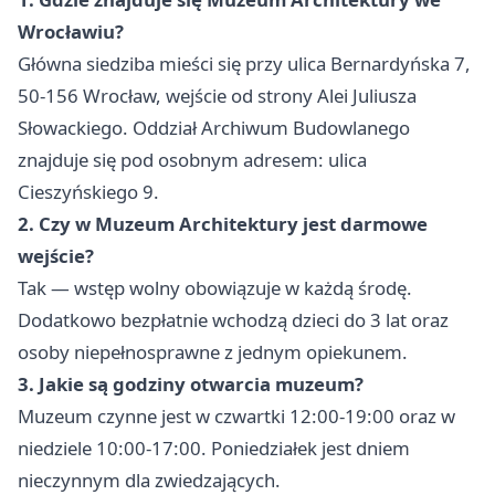
Wrocławiu?
Główna siedziba mieści się przy ulica Bernardyńska 7,
50-156 Wrocław, wejście od strony Alei Juliusza
Słowackiego. Oddział Archiwum Budowlanego
znajduje się pod osobnym adresem: ulica
Cieszyńskiego 9.
2. Czy w Muzeum Architektury jest darmowe
wejście?
Tak — wstęp wolny obowiązuje w każdą środę.
Dodatkowo bezpłatnie wchodzą dzieci do 3 lat oraz
osoby niepełnosprawne z jednym opiekunem.
3. Jakie są godziny otwarcia muzeum?
Muzeum czynne jest w czwartki 12:00-19:00 oraz w
niedziele 10:00-17:00. Poniedziałek jest dniem
nieczynnym dla zwiedzających.