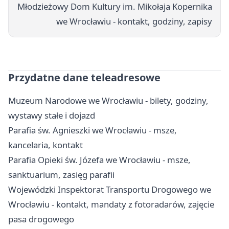
Młodzieżowy Dom Kultury im. Mikołaja Kopernika
we Wrocławiu - kontakt, godziny, zapisy
Przydatne dane teleadresowe
Muzeum Narodowe we Wrocławiu - bilety, godziny,
wystawy stałe i dojazd
Parafia św. Agnieszki we Wrocławiu - msze,
kancelaria, kontakt
Parafia Opieki św. Józefa we Wrocławiu - msze,
sanktuarium, zasięg parafii
Wojewódzki Inspektorat Transportu Drogowego we
Wrocławiu - kontakt, mandaty z fotoradarów, zajęcie
pasa drogowego