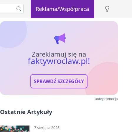
Reklama/Współpraca
Zareklamuj się na
faktywroclaw.pl!
SPRAWDŹ SZCZEGÓŁY
autopromocja
Ostatnie Artykuły
7 sierpnia 2026