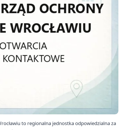
cławiu to regionalna jednostka odpowiedzialna za