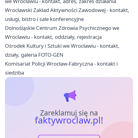
we Wrocławiu - kontakt, adres, zakres działania
Wrocławski Zakład Aktywności Zawodowej - kontakt,
usługi, bistro i sale konferencyjne
Dolnośląskie Centrum Zdrowia Psychicznego we
Wrocławiu - kontakt, oddziały, rejestracja
Ośrodek Kultury i Sztuki we Wrocławiu - kontakt,
działy, galeria FOTO-GEN
Komisariat Policji Wrocław-Fabryczna - kontakt i
siedziba
Zareklamuj się na
faktywroclaw.pl!