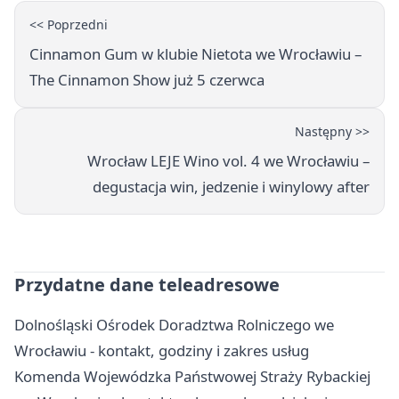
<< Poprzedni
Cinnamon Gum w klubie Nietota we Wrocławiu –
The Cinnamon Show już 5 czerwca
Następny >>
Wrocław LEJE Wino vol. 4 we Wrocławiu –
degustacja win, jedzenie i winylowy after
Przydatne dane teleadresowe
Dolnośląski Ośrodek Doradztwa Rolniczego we
Wrocławiu - kontakt, godziny i zakres usług
Komenda Wojewódzka Państwowej Straży Rybackiej