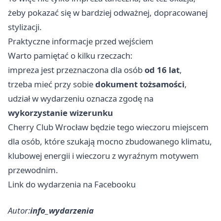
żeby pokazać się w bardziej odważnej, dopracowanej
stylizacji.
Praktyczne informacje przed wejściem
Warto pamiętać o kilku rzeczach:
impreza jest przeznaczona dla osób
od 16 lat
,
trzeba mieć przy sobie
dokument tożsamości
,
udział w wydarzeniu oznacza zgodę na
wykorzystanie wizerunku
Cherry Club Wrocław będzie tego wieczoru miejscem
dla osób, które szukają mocno zbudowanego klimatu,
klubowej energii i wieczoru z wyraźnym motywem
przewodnim.
Link do wydarzenia na Facebooku
Autor:
info_wydarzenia