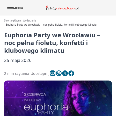
MENU
Strona główna
Wydarzenia
Euphoria Party we Wrocławiu – noc pełna fioletu, konfetti i klubowego klimatu
Euphoria Party we Wrocławiu –
noc pełna fioletu, konfetti i
klubowego klimatu
25 maja 2026
2 min czytania
Udostępnij