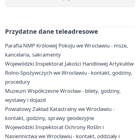
Przydatne dane teleadresowe
Parafia NMP Królowej Pokoju we Wrocławiu - msze,
kancelaria, sakramenty
Wojewódzki Inspektorat Jakości Handlowej Artykułów
Rolno-Spożywczych we Wrocławiu - kontakt, godziny,
procedury
Muzeum Współczesne Wrocław - bilety, godziny,
wystawy i dojazd
Powiatowy Zakład Katastralny we Wrocławiu -
kontakt, godziny, sprawy geodezyjne
Wojewódzki Inspektorat Ochrony Roślin i
Nasiennictwa we Wrocławiu - kontakt, oddziały i