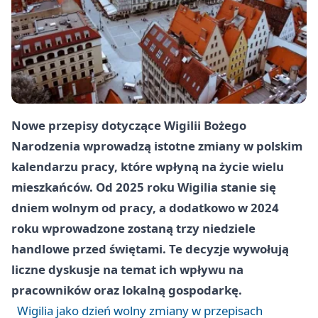
Nowe przepisy dotyczące Wigilii Bożego
Narodzenia wprowadzą istotne zmiany w polskim
kalendarzu pracy, które wpłyną na życie wielu
mieszkańców. Od 2025 roku Wigilia stanie się
dniem wolnym od pracy, a dodatkowo w 2024
roku wprowadzone zostaną trzy niedziele
handlowe przed świętami. Te decyzje wywołują
liczne dyskusje na temat ich wpływu na
pracowników oraz lokalną gospodarkę.
Wigilia jako dzień wolny zmiany w przepisach