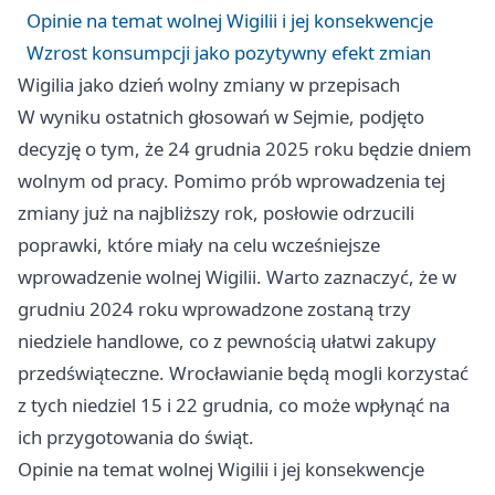
Opinie na temat wolnej Wigilii i jej konsekwencje
Wzrost konsumpcji jako pozytywny efekt zmian
Wigilia jako dzień wolny zmiany w przepisach
W wyniku ostatnich głosowań w Sejmie, podjęto
decyzję o tym, że 24 grudnia 2025 roku będzie dniem
wolnym od pracy. Pomimo prób wprowadzenia tej
zmiany już na najbliższy rok, posłowie odrzucili
poprawki, które miały na celu wcześniejsze
wprowadzenie wolnej Wigilii. Warto zaznaczyć, że w
grudniu 2024 roku wprowadzone zostaną trzy
niedziele handlowe, co z pewnością ułatwi zakupy
przedświąteczne. Wrocławianie będą mogli korzystać
z tych niedziel 15 i 22 grudnia, co może wpłynąć na
ich przygotowania do świąt.
Opinie na temat wolnej Wigilii i jej konsekwencje