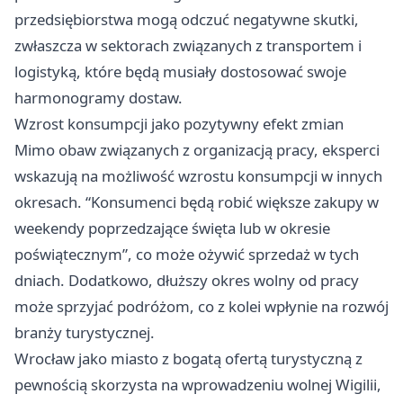
przedsiębiorstwa mogą odczuć negatywne skutki,
zwłaszcza w sektorach związanych z transportem i
logistyką, które będą musiały dostosować swoje
harmonogramy dostaw.
Wzrost konsumpcji jako pozytywny efekt zmian
Mimo obaw związanych z organizacją pracy, eksperci
wskazują na możliwość wzrostu konsumpcji w innych
okresach. “Konsumenci będą robić większe zakupy w
weekendy poprzedzające święta lub w okresie
poświątecznym”, co może ożywić sprzedaż w tych
dniach. Dodatkowo, dłuższy okres wolny od pracy
może sprzyjać podróżom, co z kolei wpłynie na rozwój
branży turystycznej.
Wrocław
jako miasto z bogatą ofertą turystyczną z
pewnością skorzysta na wprowadzeniu wolnej Wigilii,