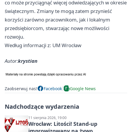
co może przyciągnąć więcej odwiedzających w okresie
świątecznym. Zmiany te mogą zatem przynieść
korzyści zarówno pracownikom, jak i lokalnym
przedsiębiorcom, stwarzając nowe możliwości
rozwoju.
Według informacji z: UM Wrocław
Autor:
krystian
Zaobserwuj nas!
Facebook
Google News
Nadchodzące wydarzenia
11 sierpnia 2026, 19:00
Wrocław: Litości! Stand-up
improwizowany na żywo