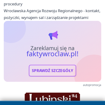
procedury
Wrocławska Agencja Rozwoju Regionalnego - kontakt,
pożyczki, wynajem sal i zarządzanie projektami
Zareklamuj się na
faktywroclaw.pl!
SPRAWDŹ SZCZEGÓŁY
autopromocja