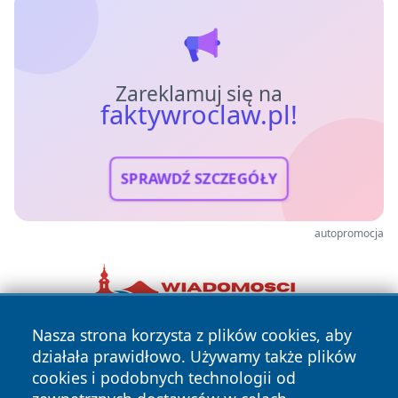
Zareklamuj się na
faktywroclaw.pl!
SPRAWDŹ SZCZEGÓŁY
autopromocja
Nasza strona korzysta z plików cookies, aby
działała prawidłowo. Używamy także plików
cookies i podobnych technologii od