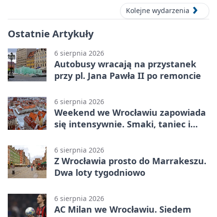
Kolejne wydarzenia
Ostatnie Artykuły
6 sierpnia 2026
Autobusy wracają na przystanek
przy pl. Jana Pawła II po remoncie
6 sierpnia 2026
Weekend we Wrocławiu zapowiada
się intensywnie. Smaki, taniec i
sport
6 sierpnia 2026
Z Wrocławia prosto do Marrakeszu.
Dwa loty tygodniowo
6 sierpnia 2026
AC Milan we Wrocławiu. Siedem