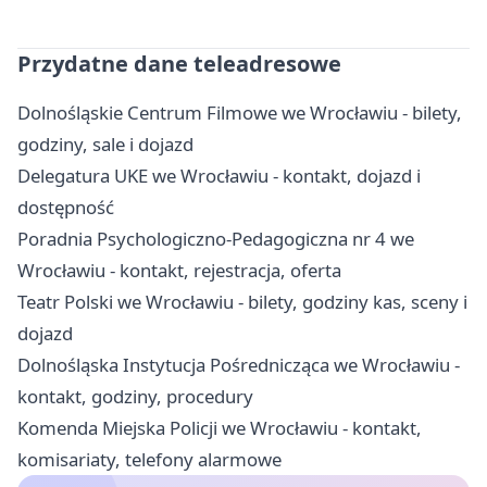
Przydatne dane teleadresowe
Dolnośląskie Centrum Filmowe we Wrocławiu - bilety,
godziny, sale i dojazd
Delegatura UKE we Wrocławiu - kontakt, dojazd i
dostępność
Poradnia Psychologiczno-Pedagogiczna nr 4 we
Wrocławiu - kontakt, rejestracja, oferta
Teatr Polski we Wrocławiu - bilety, godziny kas, sceny i
dojazd
Dolnośląska Instytucja Pośrednicząca we Wrocławiu -
kontakt, godziny, procedury
Komenda Miejska Policji we Wrocławiu - kontakt,
komisariaty, telefony alarmowe