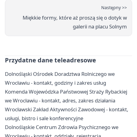
Następny >>
Miękkie formy, które aż proszą się o dotyk w
galerii na placu Solnym
Przydatne dane teleadresowe
Dolnośląski Ośrodek Doradztwa Rolniczego we
Wrocławiu - kontakt, godziny i zakres usług
Komenda Wojewódzka Państwowej Straży Rybackiej
we Wrocławiu - kontakt, adres, zakres działania
Wrocławski Zakład Aktywności Zawodowej - kontakt,
usługi, bistro i sale konferencyjne
Dolnośląskie Centrum Zdrowia Psychicznego we
Wrocławiu - kontakt, oddziały, rejestracja