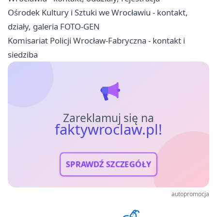
Ośrodek Kultury i Sztuki we Wrocławiu - kontakt,
działy, galeria FOTO-GEN
Komisariat Policji Wrocław-Fabryczna - kontakt i
siedziba
Zareklamuj się na
faktywroclaw.pl!
SPRAWDŹ SZCZEGÓŁY
autopromocja