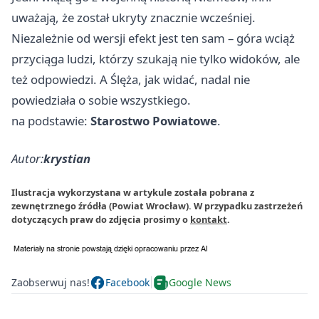
uważają, że został ukryty znacznie wcześniej.
Niezależnie od wersji efekt jest ten sam – góra wciąż
przyciąga ludzi, którzy szukają nie tylko widoków, ale
też odpowiedzi. A Ślęża, jak widać, nadal nie
powiedziała o sobie wszystkiego.
na podstawie:
Starostwo Powiatowe
.
Autor:
krystian
Ilustracja wykorzystana w artykule została pobrana z
zewnętrznego źródła (Powiat Wrocław). W przypadku zastrzeżeń
dotyczących praw do zdjęcia prosimy o
kontakt
.
Zaobserwuj nas!
Facebook
Google News