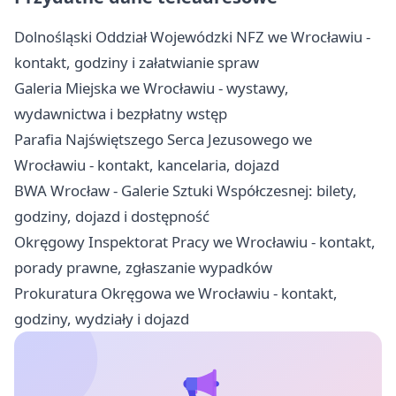
Dolnośląski Oddział Wojewódzki NFZ we Wrocławiu -
kontakt, godziny i załatwianie spraw
Galeria Miejska we Wrocławiu - wystawy,
wydawnictwa i bezpłatny wstęp
Parafia Najświętszego Serca Jezusowego we
Wrocławiu - kontakt, kancelaria, dojazd
BWA Wrocław - Galerie Sztuki Współczesnej: bilety,
godziny, dojazd i dostępność
Okręgowy Inspektorat Pracy we Wrocławiu - kontakt,
porady prawne, zgłaszanie wypadków
Prokuratura Okręgowa we Wrocławiu - kontakt,
godziny, wydziały i dojazd