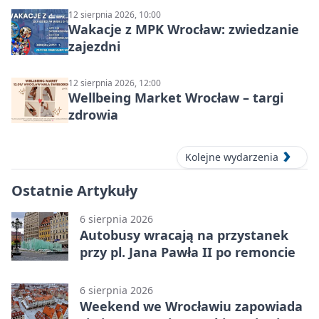
12 sierpnia 2026, 10:00
Wakacje z MPK Wrocław: zwiedzanie
zajezdni
12 sierpnia 2026, 12:00
Wellbeing Market Wrocław – targi
zdrowia
Kolejne wydarzenia
Ostatnie Artykuły
6 sierpnia 2026
Autobusy wracają na przystanek
przy pl. Jana Pawła II po remoncie
6 sierpnia 2026
Weekend we Wrocławiu zapowiada