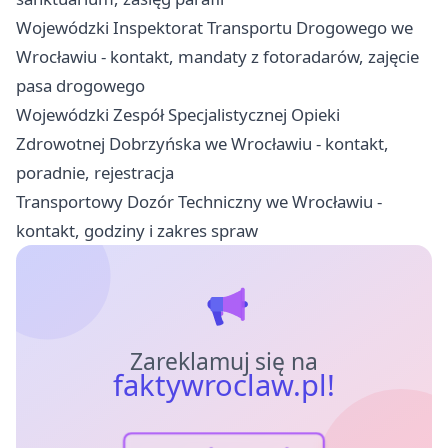
Wojewódzki Inspektorat Transportu Drogowego we
Wrocławiu - kontakt, mandaty z fotoradarów, zajęcie
pasa drogowego
Wojewódzki Zespół Specjalistycznej Opieki
Zdrowotnej Dobrzyńska we Wrocławiu - kontakt,
poradnie, rejestracja
Transportowy Dozór Techniczny we Wrocławiu -
kontakt, godziny i zakres spraw
Zareklamuj się na
faktywroclaw.pl!