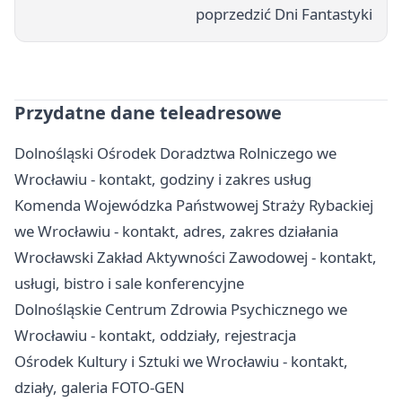
poprzedzić Dni Fantastyki
Przydatne dane teleadresowe
Dolnośląski Ośrodek Doradztwa Rolniczego we
Wrocławiu - kontakt, godziny i zakres usług
Komenda Wojewódzka Państwowej Straży Rybackiej
we Wrocławiu - kontakt, adres, zakres działania
Wrocławski Zakład Aktywności Zawodowej - kontakt,
usługi, bistro i sale konferencyjne
Dolnośląskie Centrum Zdrowia Psychicznego we
Wrocławiu - kontakt, oddziały, rejestracja
Ośrodek Kultury i Sztuki we Wrocławiu - kontakt,
działy, galeria FOTO-GEN