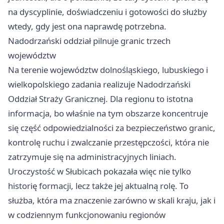
na dyscyplinie, doświadczeniu i gotowości do służby
wtedy, gdy jest ona naprawdę potrzebna.
Nadodrzański oddział pilnuje granic trzech
województw
Na terenie województw dolnośląskiego, lubuskiego i
wielkopolskiego zadania realizuje Nadodrzański
Oddział Straży Granicznej. Dla regionu to istotna
informacja, bo właśnie na tym obszarze koncentruje
się część odpowiedzialności za bezpieczeństwo granic,
kontrolę ruchu i zwalczanie przestępczości, która nie
zatrzymuje się na administracyjnych liniach.
Uroczystość w Słubicach pokazała więc nie tylko
historię formacji, lecz także jej aktualną rolę. To
służba, która ma znaczenie zarówno w skali kraju, jak i
w codziennym funkcjonowaniu regionów