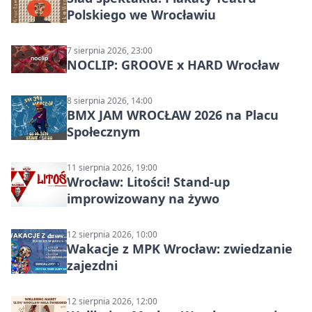
Polskiego we Wrocławiu
7 sierpnia 2026, 23:00
NOCLIP: GROOVE x HARD Wrocław
8 sierpnia 2026, 14:00
BMX JAM WROCŁAW 2026 na Placu
Społecznym
11 sierpnia 2026, 19:00
Wrocław: Litości! Stand-up
improwizowany na żywo
12 sierpnia 2026, 10:00
Wakacje z MPK Wrocław: zwiedzanie
zajezdni
12 sierpnia 2026, 12:00