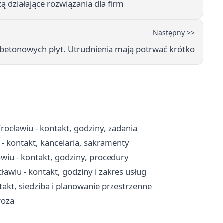
ą działające rozwiązania dla firm
Następny >>
betonowych płyt. Utrudnienia mają potrwać krótko
rocławiu - kontakt, godziny, zadania
 - kontakt, kancelaria, sakramenty
iu - kontakt, godziny, procedury
wiu - kontakt, godziny i zakres usług
akt, siedziba i planowanie przestrzenne
roza