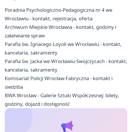
Poradnia Psychologiczno-Pedagogiczna nr 4 we
Wrocławiu - kontakt, rejestracja, oferta
Archiwum Miejskie Wrocławia - kontakt, godziny i
załatwianie spraw
Parafia św. Ignacego Loyoli we Wrocławiu - kontakt,
kancelaria, sakramenty
Parafia św. Jacka we Wrocławiu-Swojczycach - kontakt,
kancelaria, sakramenty
Komisariat Policji Wrocław-Fabryczna - kontakt i
siedziba
BWA Wrocław - Galerie Sztuki Współczesnej: bilety,
godziny, dojazd i dostępność