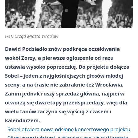
FOT. Urząd Miasta Wrocław
Dawid Podsiadło znów podkręca oczekiwania
wokół Zorzy, a pierwsze ogłoszenie od razu
ustawia wysoko poprzeczkę. Do projektu dołącza
Sobel – jeden z najgłośniejszych głosów młodej
sceny, a na trasie nie zabraknie też Wrocławia.
Zanim jednak ruszy sprzedaż główna, najpierw
otworzą się dwa etapy przedsprzedaży, więc dla
wielu fanów zaczyna się wyścig z czasem i
kalendarzem.
Sobel otwiera nową odsłonę koncertowego projektu