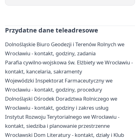
Przydatne dane teleadresowe
Dolnośląskie Biuro Geodezji i Terenów Rolnych we
Wrocławiu - kontakt, godziny, zadania
Parafia cywilno-wojskowa św. Elżbiety we Wrocławiu -
kontakt, kancelaria, sakramenty
Wojewódzki Inspektorat Farmaceutyczny we
Wrocławiu - kontakt, godziny, procedury
Dolnośląski Ośrodek Doradztwa Rolniczego we
Wrocławiu - kontakt, godziny i zakres usług
Instytut Rozwoju Terytorialnego we Wrocławiu -
kontakt, siedziba i planowanie przestrzenne
Wrocławski Dom Literatury - kontakt, działy i Klub