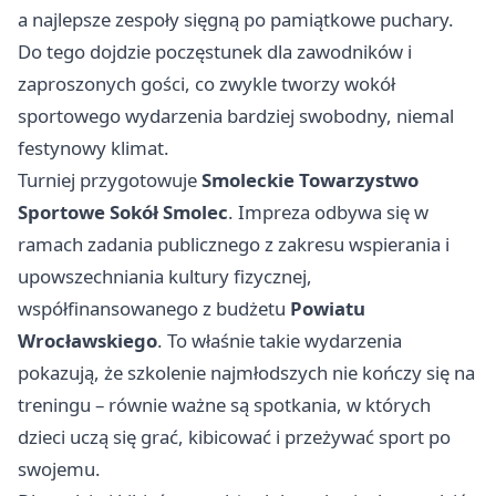
a najlepsze zespoły sięgną po pamiątkowe puchary.
Do tego dojdzie poczęstunek dla zawodników i
zaproszonych gości, co zwykle tworzy wokół
sportowego wydarzenia bardziej swobodny, niemal
festynowy klimat.
Turniej przygotowuje
Smoleckie Towarzystwo
Sportowe Sokół Smolec
. Impreza odbywa się w
ramach zadania publicznego z zakresu wspierania i
upowszechniania kultury fizycznej,
współfinansowanego z budżetu
Powiatu
Wrocławskiego
. To właśnie takie wydarzenia
pokazują, że szkolenie najmłodszych nie kończy się na
treningu – równie ważne są spotkania, w których
dzieci uczą się grać, kibicować i przeżywać sport po
swojemu.